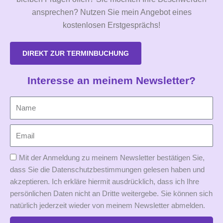
ansprechen? Nutzen Sie mein Angebot eines
kostenlosen Erstgesprächs!
DIREKT ZUR TERMINBUCHUNG
Interesse an meinem Newsletter?
Mit der Anmeldung zu meinem Newsletter bestätigen Sie,
dass Sie die Datenschutzbestimmungen gelesen haben und
akzeptieren. Ich erkläre hiermit ausdrücklich, dass ich Ihre
persönlichen Daten nicht an Dritte weitergebe. Sie können sich
natürlich jederzeit wieder von meinem Newsletter abmelden.