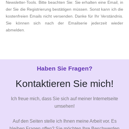
Newsletter-Tools. Bitte beachten Sie: Sie erhalten eine Email, in
der Sie die Registrierung bestätigen müssen. Sonst kann ich die
kostenfreien Emails nicht versenden. Danke für Ihr Verständnis.
Sie können sich nach der Emailserie jederzeit wieder
abmelden.
Haben Sie Fragen?
Kontaktieren Sie mich!
Ich freue mich, dass Sie sich auf meiner Internetseite
umsehen!
Auf den Seiten stelle ich Ihnen meine Arbeit vor. Es
bleiben Fragen offen? Sie möchten Ihre Beschwerden