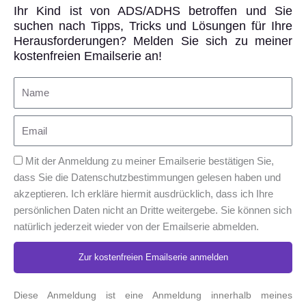
Ihr Kind ist von ADS/ADHS betroffen und Sie
suchen nach Tipps, Tricks und Lösungen für Ihre
Herausforderungen? Melden Sie sich zu meiner
kostenfreien Emailserie an!
Mit der Anmeldung zu meiner Emailserie bestätigen Sie,
dass Sie die Datenschutzbestimmungen gelesen haben und
akzeptieren. Ich erkläre hiermit ausdrücklich, dass ich Ihre
persönlichen Daten nicht an Dritte weitergebe. Sie können sich
natürlich jederzeit wieder von der Emailserie abmelden.
Zur kostenfreien Emailserie anmelden
Alternative:
Diese Anmeldung ist eine Anmeldung innerhalb meines