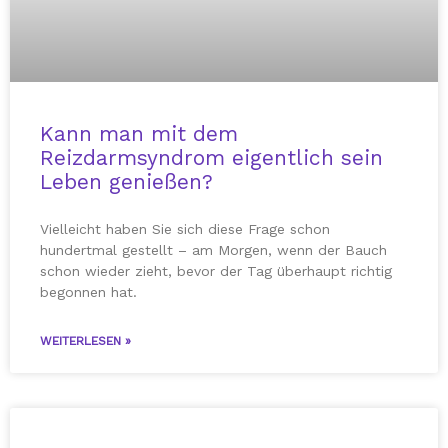
Kann man mit dem
Reizdarmsyndrom eigentlich sein
Leben genießen?
Vielleicht haben Sie sich diese Frage schon
hundertmal gestellt – am Morgen, wenn der Bauch
schon wieder zieht, bevor der Tag überhaupt richtig
begonnen hat.
WEITERLESEN »