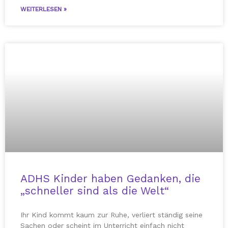
WEITERLESEN »
ADHS Kinder haben Gedanken, die
„schneller sind als die Welt“
Ihr Kind kommt kaum zur Ruhe, verliert ständig seine
Sachen oder scheint im Unterricht einfach nicht