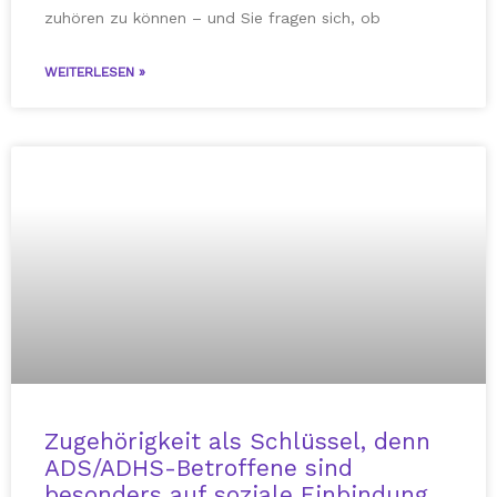
zuhören zu können – und Sie fragen sich, ob
WEITERLESEN »
Zugehörigkeit als Schlüssel, denn
ADS/ADHS-Betroffene sind
besonders auf soziale Einbindung