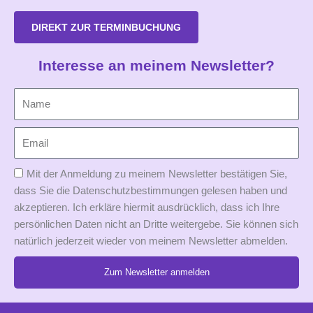
DIREKT ZUR TERMINBUCHUNG
Interesse an meinem Newsletter?
Mit der Anmeldung zu meinem Newsletter bestätigen Sie,
dass Sie die Datenschutzbestimmungen gelesen haben und
akzeptieren. Ich erkläre hiermit ausdrücklich, dass ich Ihre
persönlichen Daten nicht an Dritte weitergebe. Sie können sich
natürlich jederzeit wieder von meinem Newsletter abmelden.
Zum Newsletter anmelden
Alternative: