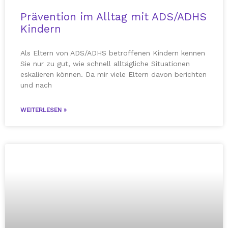
Prävention im Alltag mit ADS/ADHS
Kindern
Als Eltern von ADS/ADHS betroffenen Kindern kennen
Sie nur zu gut, wie schnell alltägliche Situationen
eskalieren können. Da mir viele Eltern davon berichten
und nach
WEITERLESEN »