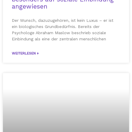
angewiesen
Der Wunsch, dazuzugehören, ist kein Luxus – er ist
ein biologisches Grundbedürfnis. Bereits der
Psychologe Abraham Maslow beschrieb soziale
Einbindung als eine der zentralen menschlichen
WEITERLESEN »