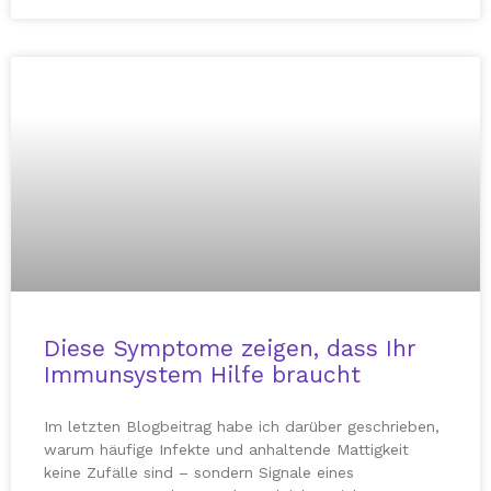
Diese Symptome zeigen, dass Ihr
Immunsystem Hilfe braucht
Im letzten Blogbeitrag habe ich darüber geschrieben,
warum häufige Infekte und anhaltende Mattigkeit
keine Zufälle sind – sondern Signale eines