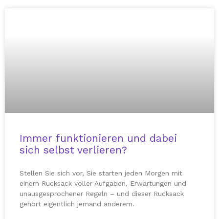
Immer funktionieren und dabei
sich selbst verlieren?
Stellen Sie sich vor, Sie starten jeden Morgen mit
einem Rucksack voller Aufgaben, Erwartungen und
unausgesprochener Regeln – und dieser Rucksack
gehört eigentlich jemand anderem.