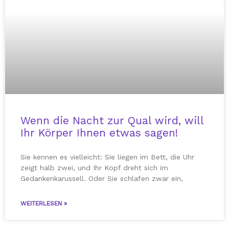
Wenn die Nacht zur Qual wird, will
Ihr Körper Ihnen etwas sagen!
Sie kennen es vielleicht: Sie liegen im Bett, die Uhr
zeigt halb zwei, und Ihr Kopf dreht sich im
Gedankenkarussell. Oder Sie schlafen zwar ein,
WEITERLESEN »