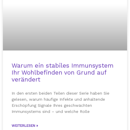
Warum ein stabiles Immunsystem
Ihr Wohlbefinden von Grund auf
verändert
In den ersten beiden Teilen dieser Serie haben Sie
gelesen, warum häufige Infekte und anhaltende
Erschöpfung Signale Ihres geschwächten
Immunsystems sind – und welche Rolle
WEITERLESEN »