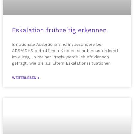
Eskalation frühzeitig erkennen
Emotionale Ausbrüche sind insbesondere bei
ADS/ADHS betroffenen Kindern sehr herausfordernd
im Alltag. In meiner Praxis werde ich oft danach
gefragt, wie Sie als Eltern Eskalationssituationen
WEITERLESEN »