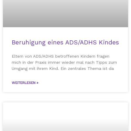
Beruhigung eines ADS/ADHS Kindes
Eltern von ADS/ADHS betroffenen Kindern fragen
mich in der Praxis immer wieder mal nach Tipps zum
Umgang mit ihrem Kind. Ein zentrales Thema ist da
WEITERLESEN »