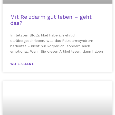
Mit Reizdarm gut leben – geht
das?
Im letzten Blogartikel habe ich ehrlich
darübergeschrieben, was das Reizdarmsyndrom
bedeutet – nicht nur körperlich, sondern auch
emotional. Wenn Sie diesen Artikel lesen, dann haben
WEITERLESEN »