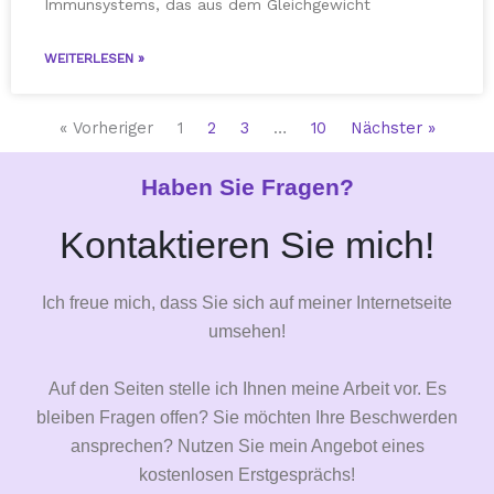
Immunsystems, das aus dem Gleichgewicht
WEITERLESEN »
« Vorheriger
1
2
3
…
10
Nächster »
Haben Sie Fragen?
Kontaktieren Sie mich!
Ich freue mich, dass Sie sich auf meiner Internetseite
umsehen!
Auf den Seiten stelle ich Ihnen meine Arbeit vor. Es
bleiben Fragen offen? Sie möchten Ihre Beschwerden
ansprechen? Nutzen Sie mein Angebot eines
kostenlosen Erstgesprächs!