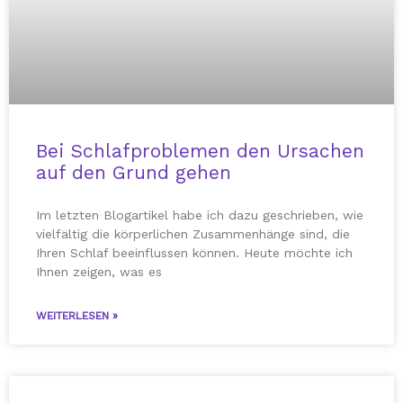
Bei Schlafproblemen den Ursachen
auf den Grund gehen
Im letzten Blogartikel habe ich dazu geschrieben, wie
vielfältig die körperlichen Zusammenhänge sind, die
Ihren Schlaf beeinflussen können. Heute möchte ich
Ihnen zeigen, was es
WEITERLESEN »