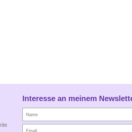
Interesse an meinem Newslett
ite