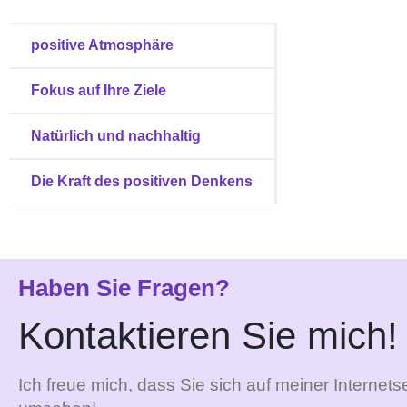
positive Atmosphäre
Fokus auf Ihre Ziele
Natürlich und nachhaltig
Die Kraft des positiven Denkens
Haben Sie Fragen?
Kontaktieren Sie mich!
Ich freue mich, dass Sie sich auf meiner Internetse