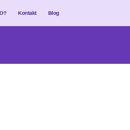
O?
Kontakt
Blog