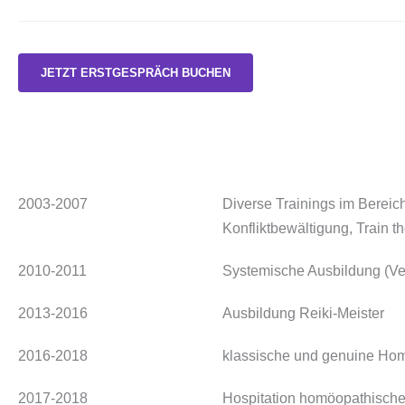
JETZT ERSTGESPRÄCH BUCHEN
2003-2007
Diverse Trainings im Berei
Konfliktbewältigung, Train th
2010-2011
Systemische Ausbildung (
2013-2016
Ausbildung Reiki-Meister
2016-2018
klassische und genuine Ho
2017-2018
Hospitation homöopathische