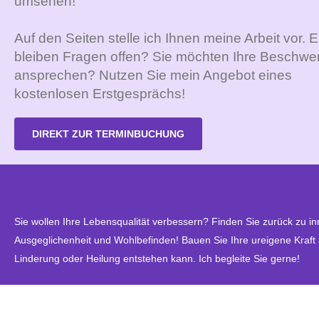
umsehen!
Auf den Seiten stelle ich Ihnen meine Arbeit vor. 
bleiben Fragen offen? Sie möchten Ihre Beschwe
ansprechen? Nutzen Sie mein Angebot eines
kostenlosen Erstgesprächs!
DIREKT ZUR TERMINBUCHUNG
Sie wollen Ihre Lebensqualität verbessern? Finden Sie zurück zu in
Ausgeglichenheit und Wohlbefinden! Bauen Sie Ihre ureigene Kraft
Linderung oder Heilung entstehen kann. Ich begleite Sie gerne!
MEHR ERFAHREN