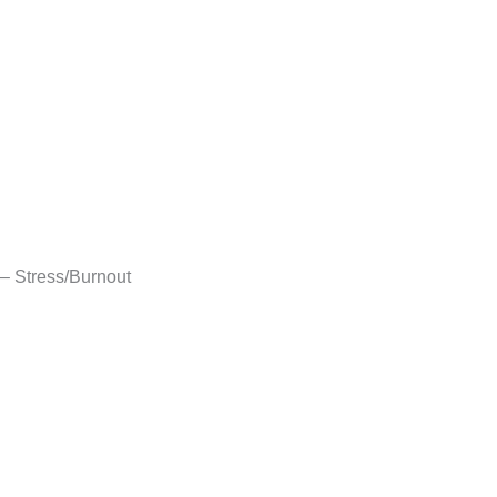
– Stress/Burnout