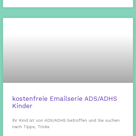
kostenfreie Emailserie ADS/ADHS
Kinder
Ihr Kind ist von ADS/ADHS betroffen und Sie suchen
nach Tipps, Tricks