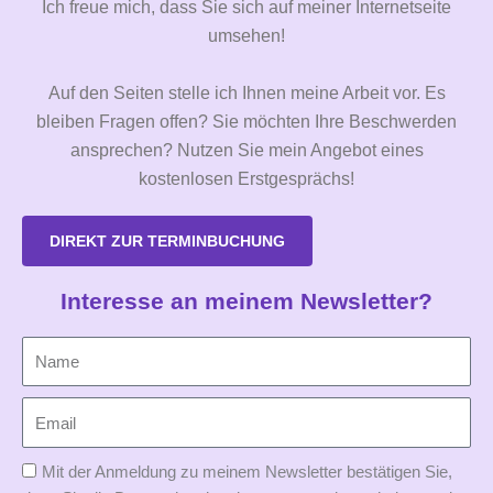
Ich freue mich, dass Sie sich auf meiner Internetseite
umsehen!
Auf den Seiten stelle ich Ihnen meine Arbeit vor. Es
bleiben Fragen offen? Sie möchten Ihre Beschwerden
ansprechen? Nutzen Sie mein Angebot eines
kostenlosen Erstgesprächs!
DIREKT ZUR TERMINBUCHUNG
Interesse an meinem Newsletter?
Mit der Anmeldung zu meinem Newsletter bestätigen Sie,