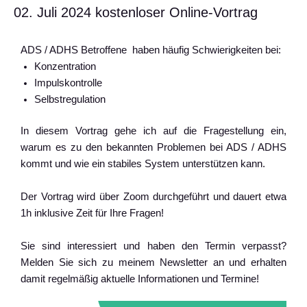
02. Juli 2024 kostenloser Online-Vortrag
ADS / ADHS Betroffene haben häufig Schwierigkeiten bei:
Konzentration
Impulskontrolle
Selbstregulation
In diesem Vortrag gehe ich auf die Fragestellung ein,
warum es zu den bekannten Problemen bei ADS / ADHS
kommt und wie ein stabiles System unterstützen kann.
Der Vortrag wird über Zoom durchgeführt und dauert etwa
1h inklusive Zeit für Ihre Fragen!
Sie sind interessiert und haben den Termin verpasst?
Melden Sie sich zu meinem Newsletter an und erhalten
damit regelmäßig aktuelle Informationen und Termine!