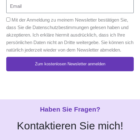
Mit der Anmeldung zu meinem Newsletter bestätigen Sie,
dass Sie die Datenschutzbestimmungen gelesen haben und
akzeptieren. Ich erkläre hiermit ausdrücklich, dass ich Ihre
persönlichen Daten nicht an Dritte weitergebe. Sie können sich
natürlich jederzeit wieder von dem Newsletter abmelden.
Zum kostenlosen Newsletter anmelden
Alternative:
Haben Sie Fragen?
Kontaktieren Sie mich!