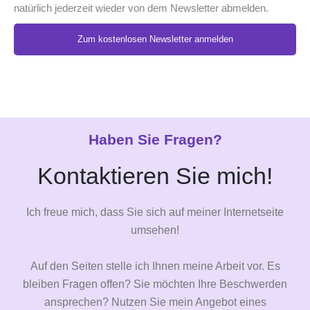
natürlich jederzeit wieder von dem Newsletter abmelden.
Zum kostenlosen Newsletter anmelden
Alternative:
Haben Sie Fragen?
Kontaktieren Sie mich!
Ich freue mich, dass Sie sich auf meiner Internetseite
umsehen!
Auf den Seiten stelle ich Ihnen meine Arbeit vor. Es
bleiben Fragen offen? Sie möchten Ihre Beschwerden
ansprechen? Nutzen Sie mein Angebot eines