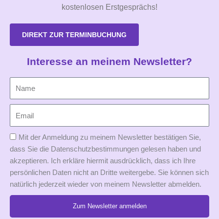
kostenlosen Erstgesprächs!
DIREKT ZUR TERMINBUCHUNG
Interesse an meinem Newsletter?
Mit der Anmeldung zu meinem Newsletter bestätigen Sie,
dass Sie die Datenschutzbestimmungen gelesen haben und
akzeptieren. Ich erkläre hiermit ausdrücklich, dass ich Ihre
persönlichen Daten nicht an Dritte weitergebe. Sie können sich
natürlich jederzeit wieder von meinem Newsletter abmelden.
Zum Newsletter anmelden