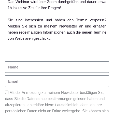
Das Webinar wird über Zoom durchgeführt und dauert etwa
1h inklusive Zeit für Ihre Fragen!
Sie sind interessiert und haben den Termin verpasst?
Melden Sie sich zu meinem Newsletter an und erhalten
neben regelmäßigen Informationen auch die neuen Termine
von Webinaren geschickt.
Mit der Anmeldung zu meinem Newsletter bestätigen Sie,
dass Sie die Datenschutzbestimmungen gelesen haben und
akzeptieren. Ich erkläre hiermit ausdrücklich, dass ich Ihre
persönlichen Daten nicht an Dritte weitergebe. Sie können sich