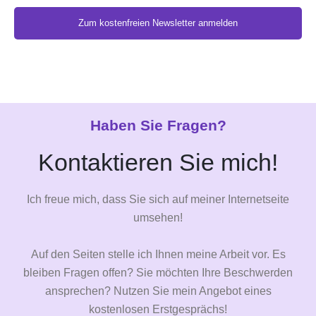
Zum kostenfreien Newsletter anmelden
Alternative:
Haben Sie Fragen?
Kontaktieren Sie mich!
Ich freue mich, dass Sie sich auf meiner Internetseite
umsehen!
Auf den Seiten stelle ich Ihnen meine Arbeit vor. Es
bleiben Fragen offen? Sie möchten Ihre Beschwerden
ansprechen? Nutzen Sie mein Angebot eines
kostenlosen Erstgesprächs!