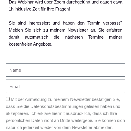
Das Webinar wird über Zoom durchgeführt und dauert etwa
1h inklusive Zeit für Ihre Fragen!
Sie sind interessiert und haben den Termin verpasst?
Melden Sie sich zu meinem Newsletter an. Sie erfahren
damit automatisch die nächsten Termine meiner
kostenfreien Angebote.
Mit der Anmeldung zu meinem Newsletter bestätigen Sie,
dass Sie die Datenschutzbestimmungen gelesen haben und
akzeptieren. Ich erkläre hiermit ausdrücklich, dass ich Ihre
persönlichen Daten nicht an Dritte weitergebe. Sie können sich
natürlich jederzeit wieder von dem Newsletter abmelden.