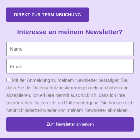
DIREKT ZUR TERMINBUCHUNG
Interesse an meinem Newsletter?
Mit der Anmeldung zu meinem Newsletter bestätigen Sie,
dass Sie die Datenschutzbestimmungen gelesen haben und
akzeptieren. Ich erkläre hiermit ausdrücklich, dass ich Ihre
persönlichen Daten nicht an Dritte weitergebe. Sie können sich
natürlich jederzeit wieder von meinem Newsletter abmelden.
Zum Newsletter anmelden
Alternative: