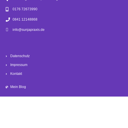
0176 72673990
0841 12148868
info@sunjapraxis.de
Datenschutz
Impressum
Kontakt
Mein Blog