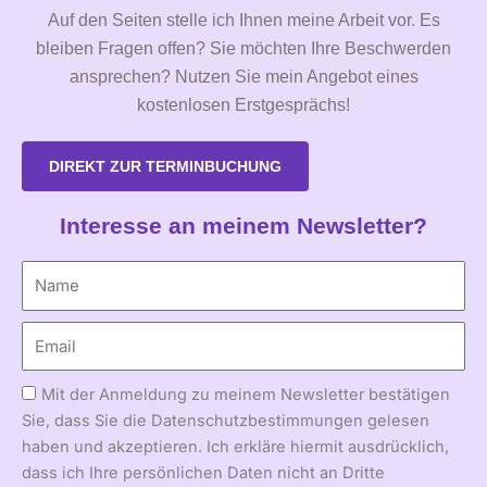
Auf den Seiten stelle ich Ihnen meine Arbeit vor. Es
bleiben Fragen offen? Sie möchten Ihre Beschwerden
ansprechen? Nutzen Sie mein Angebot eines
kostenlosen Erstgesprächs!
DIREKT ZUR TERMINBUCHUNG
Interesse an meinem Newsletter?
Mit der Anmeldung zu meinem Newsletter bestätigen
Sie, dass Sie die Datenschutzbestimmungen gelesen
haben und akzeptieren. Ich erkläre hiermit ausdrücklich,
dass ich Ihre persönlichen Daten nicht an Dritte