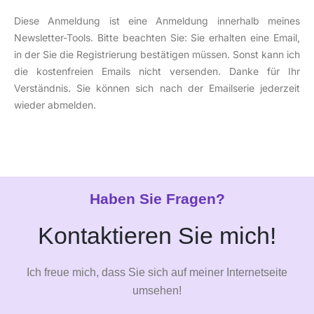
Alternative:
Diese Anmeldung ist eine Anmeldung innerhalb meines
Newsletter-Tools. Bitte beachten Sie: Sie erhalten eine Email,
in der Sie die Registrierung bestätigen müssen. Sonst kann ich
die kostenfreien Emails nicht versenden. Danke für Ihr
Verständnis. Sie können sich nach der Emailserie jederzeit
wieder abmelden.
Haben Sie Fragen?
Kontaktieren Sie mich!
Ich freue mich, dass Sie sich auf meiner Internetseite
umsehen!