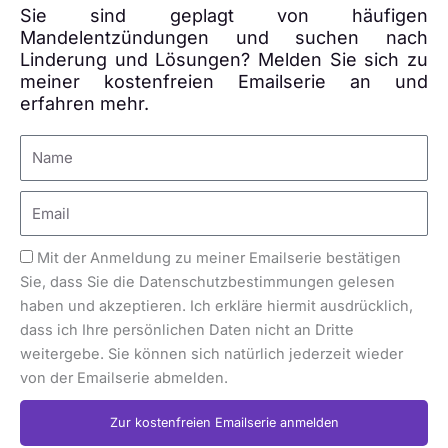
Sie sind geplagt von häufigen
Mandelentzündungen und suchen nach
Linderung und Lösungen? Melden Sie sich zu
meiner kostenfreien Emailserie an und
erfahren mehr.
Mit der Anmeldung zu meiner Emailserie bestätigen
Sie, dass Sie die Datenschutzbestimmungen gelesen
haben und akzeptieren. Ich erkläre hiermit ausdrücklich,
dass ich Ihre persönlichen Daten nicht an Dritte
weitergebe. Sie können sich natürlich jederzeit wieder
von der Emailserie abmelden.
Zur kostenfreien Emailserie anmelden