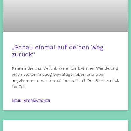
„Schau einmal auf deinen Weg
zurück“
Kennen Sie das Gefühl, wenn Sie bei einer Wanderung
einen steilen Anstieg bewältigt haben und oben
angekommen erst einmal innehalten? Der Blick zurück
ins Tal
MEHR INFORMATIONEN