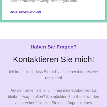
Konzentrationsschwierigkeiten psychische
MEHR INFORMATIONEN
Haben Sie Fragen?
Kontaktieren Sie mich!
Ich freue mich, dass Sie sich auf meiner Internetseite
umsehen!
Auf den Seiten stelle ich Ihnen meine Arbeit vor. Es
bleiben Fragen offen? Sie möchten Ihre Beschwerden
ansprechen? Nutzen Sie mein Angebot eines