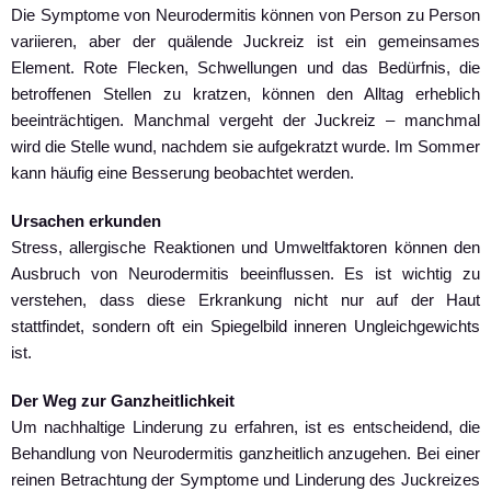
Die Symptome von Neurodermitis können von Person zu Person
variieren, aber der quälende Juckreiz ist ein gemeinsames
Element. Rote Flecken, Schwellungen und das Bedürfnis, die
betroffenen Stellen zu kratzen, können den Alltag erheblich
beeinträchtigen. Manchmal vergeht der Juckreiz – manchmal
wird die Stelle wund, nachdem sie aufgekratzt wurde. Im Sommer
kann häufig eine Besserung beobachtet werden.
Ursachen erkunden
Stress, allergische Reaktionen und Umweltfaktoren können den
Ausbruch von Neurodermitis beeinflussen. Es ist wichtig zu
verstehen, dass diese Erkrankung nicht nur auf der Haut
stattfindet, sondern oft ein Spiegelbild inneren Ungleichgewichts
ist.
Der Weg zur Ganzheitlichkeit
Um nachhaltige Linderung zu erfahren, ist es entscheidend, die
Behandlung von Neurodermitis ganzheitlich anzugehen. Bei einer
reinen Betrachtung der Symptome und Linderung des Juckreizes