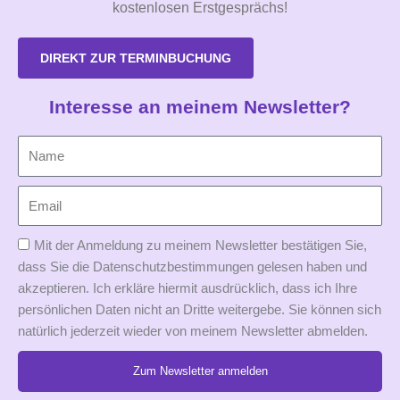
kostenlosen Erstgesprächs!
DIREKT ZUR TERMINBUCHUNG
Interesse an meinem Newsletter?
Mit der Anmeldung zu meinem Newsletter bestätigen Sie,
dass Sie die Datenschutzbestimmungen gelesen haben und
akzeptieren. Ich erkläre hiermit ausdrücklich, dass ich Ihre
persönlichen Daten nicht an Dritte weitergebe. Sie können sich
natürlich jederzeit wieder von meinem Newsletter abmelden.
Zum Newsletter anmelden