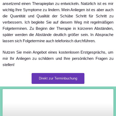
ansetzend einen Therapieplan zu entwickeln. Natürlich ist es mir
wichtig Ihre Symptome zu lindern. Mein Anliegen ist es aber auch
die Quantität und Qualität der Schübe Schritt für Schritt zu
verbessern. Ich begleite Sie auf diesem Weg mit regelmäßigen
Folgeterminen. Zu Beginn der Therapie in kürzeren Abständen,
später werden die Abstände deutlich größer sein. In Absprache
lassen sich Folgetermine auch telefonisch durchführen.
Nutzen Sie mein Angebot eines kostenlosen Erstgesprächs, um
mir Ihr Anliegen zu schildern und Ihre persönlichen Fragen zu
stellen!
Direkt zur Terminbuchung