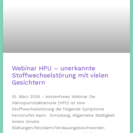
Webinar HPU – unerkannte
Stoffwechselstörung mit vielen
Gesichtern
10. März 2026 – kostenfreies Webinar Die
Hämopurrollaktamurie (HPU) ist eine
Stoffwechselstörung die folgende Symptome
hervorrufen kann: Ermüdung, Allgemeine Mattigkeit
Innere Unruhe
Blähungen/Reizdarm/Verdauungsbeschwerden