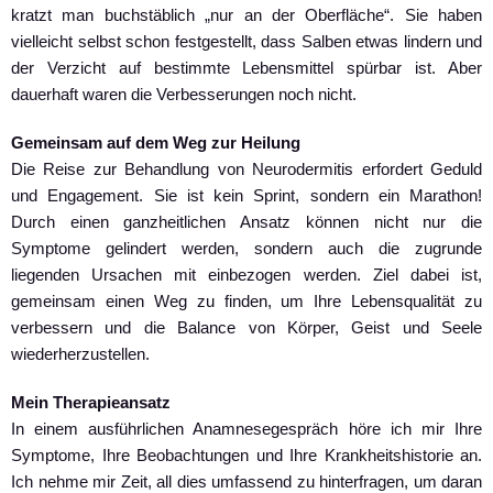
kratzt man buchstäblich „nur an der Oberfläche“. Sie haben
vielleicht selbst schon festgestellt, dass Salben etwas lindern und
der Verzicht auf bestimmte Lebensmittel spürbar ist. Aber
dauerhaft waren die Verbesserungen noch nicht.
Gemeinsam auf dem Weg zur Heilung
Die Reise zur Behandlung von Neurodermitis erfordert Geduld
und Engagement. Sie ist kein Sprint, sondern ein Marathon!
Durch einen ganzheitlichen Ansatz können nicht nur die
Symptome gelindert werden, sondern auch die zugrunde
liegenden Ursachen mit einbezogen werden. Ziel dabei ist,
gemeinsam einen Weg zu finden, um Ihre Lebensqualität zu
verbessern und die Balance von Körper, Geist und Seele
wiederherzustellen.
Mein Therapieansatz
In einem ausführlichen Anamnesegespräch höre ich mir Ihre
Symptome, Ihre Beobachtungen und Ihre Krankheitshistorie an.
Ich nehme mir Zeit, all dies umfassend zu hinterfragen, um daran