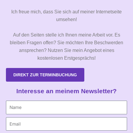
Ich freue mich, dass Sie sich auf meiner Internetseite
umsehen!
Auf den Seiten stelle ich Ihnen meine Arbeit vor. Es
bleiben Fragen offen? Sie möchten Ihre Beschwerden
ansprechen? Nutzen Sie mein Angebot eines
kostenlosen Erstgesprächs!
DIREKT ZUR TERMINBUCHUNG
Interesse an meinem Newsletter?