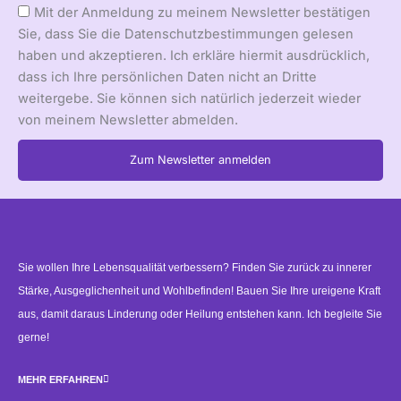
Mit der Anmeldung zu meinem Newsletter bestätigen
Sie, dass Sie die Datenschutzbestimmungen gelesen
haben und akzeptieren. Ich erkläre hiermit ausdrücklich,
dass ich Ihre persönlichen Daten nicht an Dritte
weitergebe. Sie können sich natürlich jederzeit wieder
von meinem Newsletter abmelden.
Zum Newsletter anmelden
Alternative:
Sie wollen Ihre Lebensqualität verbessern? Finden Sie zurück zu innerer
Stärke, Ausgeglichenheit und Wohlbefinden! Bauen Sie Ihre ureigene Kraft
aus, damit daraus Linderung oder Heilung entstehen kann. Ich begleite Sie
gerne!
MEHR ERFAHREN