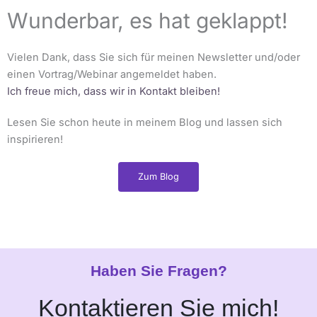
Zum
Wunderbar, es hat geklappt!
Inhalt
springen
Vielen Dank, dass Sie sich für meinen Newsletter und/oder
einen Vortrag/Webinar angemeldet haben.
Ich freue mich, dass wir in Kontakt bleiben!
Lesen Sie schon heute in meinem Blog und lassen sich
inspirieren!
Zum Blog
Haben Sie Fragen?
Kontaktieren Sie mich!