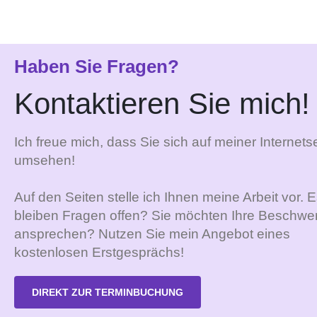
Haben Sie Fragen?
Kontaktieren Sie mich!
Ich freue mich, dass Sie sich auf meiner Internetse
umsehen!
Auf den Seiten stelle ich Ihnen meine Arbeit vor. 
bleiben Fragen offen? Sie möchten Ihre Beschwe
ansprechen? Nutzen Sie mein Angebot eines
kostenlosen Erstgesprächs!
DIREKT ZUR TERMINBUCHUNG