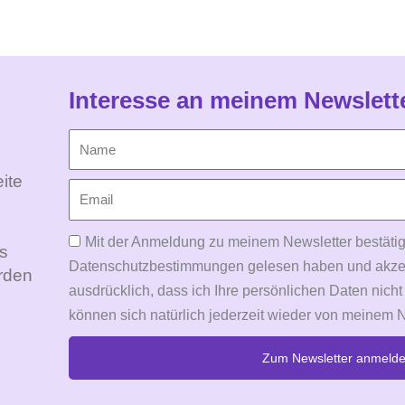
Interesse an meinem Newslett
ite
Mit der Anmeldung zu meinem Newsletter bestätig
Es
Datenschutzbestimmungen gelesen haben und akzepti
rden
ausdrücklich, dass ich Ihre persönlichen Daten nicht
können sich natürlich jederzeit wieder von meinem 
Zum Newsletter anmeld
Alternative: