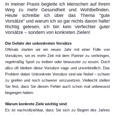
In meiner Praxis begleite ich Menschen auf ihrem
Weg zu mehr Gesundheit und Wohlbefinden.
Heute schreibe ich über das Thema "gute
Vorsätze" und warum ich so gar nichts davon halte!
Richtig gelesen, ich bin kein Verfechter guter
Vorsätze – sondern von konkreten Zielen!
Die Gefahr der unkonkreten Vorsätze
Oftmals starten wir ein neues Jahr mit einer Fülle von
Vorsätzen, sei es mehr Zeit mit dem Partner zu verbringen,
regelmäßig Sport zu treiben oder bewusster zu essen. Doch
allzu oft bleiben diese Vorsätze vage und unverbindlich. Das
Problem dabei: Unkonkrete Vorsätze sind wie Nebel – schwer
zu greifen und noch schwerer umzusetzen. Vielleicht stellen
Sie fest, dass Sie diesen Fehler auch schon mal unbewusst
begangen haben.
Warum konkrete Ziele wichtig sind
Es ist nachvollziehbar, dass Sie sich zu Beginn des Jahres