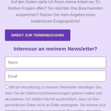
Auf den Seiten stelle ich Ihnen meine Arbeit vor. Es
bleiben Fragen offen? Sie möchten Ihre Beschwerden
ansprechen? Nutzen Sie mein Angebot eines
kostenlosen Erstgesprächs!
DIREKT ZUR TERMINBUCHUNG
Interesse an meinem Newsletter?
Mit der Anmeldung zu meinem Newsletter bestätigen Sie,
dass Sie die Datenschutzbestimmungen gelesen haben und
akzeptieren. Ich erkläre hiermit ausdrücklich, dass ich Ihre
persönlichen Daten nicht an Dritte weitergebe. Sie können sich