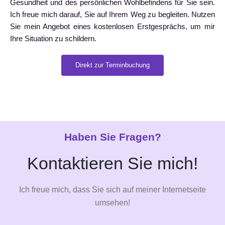
Gesundheit und des persönlichen Wohlbefindens für Sie sein.
Ich freue mich darauf, Sie auf Ihrem Weg zu begleiten. Nutzen
Sie mein Angebot eines kostenlosen Erstgesprächs, um mir
Ihre Situation zu schildern.
Direkt zur Terminbuchung
Haben Sie Fragen?
Kontaktieren Sie mich!
Ich freue mich, dass Sie sich auf meiner Internetseite
umsehen!