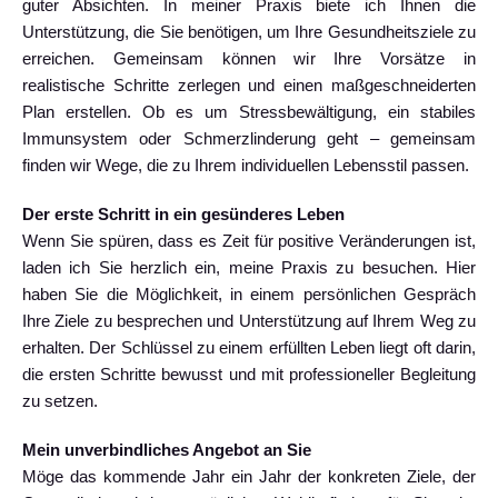
guter Absichten. In meiner Praxis biete ich Ihnen die
Unterstützung, die Sie benötigen, um Ihre Gesundheitsziele zu
erreichen. Gemeinsam können wir Ihre Vorsätze in
realistische Schritte zerlegen und einen maßgeschneiderten
Plan erstellen. Ob es um Stressbewältigung, ein stabiles
Immunsystem oder Schmerzlinderung geht – gemeinsam
finden wir Wege, die zu Ihrem individuellen Lebensstil passen.
Der erste Schritt in ein gesünderes Leben
Wenn Sie spüren, dass es Zeit für positive Veränderungen ist,
laden ich Sie herzlich ein, meine Praxis zu besuchen. Hier
haben Sie die Möglichkeit, in einem persönlichen Gespräch
Ihre Ziele zu besprechen und Unterstützung auf Ihrem Weg zu
erhalten. Der Schlüssel zu einem erfüllten Leben liegt oft darin,
die ersten Schritte bewusst und mit professioneller Begleitung
zu setzen.
Mein unverbindliches Angebot an Sie
Möge das kommende Jahr ein Jahr der konkreten Ziele, der