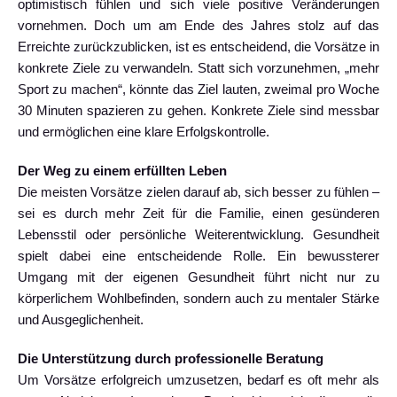
optimistisch fühlen und sich viele positive Veränderungen
vornehmen. Doch um am Ende des Jahres stolz auf das
Erreichte zurückzublicken, ist es entscheidend, die Vorsätze in
konkrete Ziele zu verwandeln. Statt sich vorzunehmen, „mehr
Sport zu machen“, könnte das Ziel lauten, zweimal pro Woche
30 Minuten spazieren zu gehen. Konkrete Ziele sind messbar
und ermöglichen eine klare Erfolgskontrolle.
Der Weg zu einem erfüllten Leben
Die meisten Vorsätze zielen darauf ab, sich besser zu fühlen –
sei es durch mehr Zeit für die Familie, einen gesünderen
Lebensstil oder persönliche Weiterentwicklung. Gesundheit
spielt dabei eine entscheidende Rolle. Ein bewussterer
Umgang mit der eigenen Gesundheit führt nicht nur zu
körperlichem Wohlbefinden, sondern auch zu mentaler Stärke
und Ausgeglichenheit.
Die Unterstützung durch professionelle Beratung
Um Vorsätze erfolgreich umzusetzen, bedarf es oft mehr als