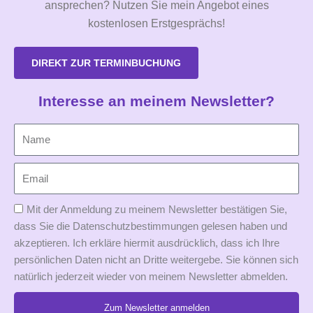
ansprechen? Nutzen Sie mein Angebot eines
kostenlosen Erstgesprächs!
DIREKT ZUR TERMINBUCHUNG
Interesse an meinem Newsletter?
Mit der Anmeldung zu meinem Newsletter bestätigen Sie,
dass Sie die Datenschutzbestimmungen gelesen haben und
akzeptieren. Ich erkläre hiermit ausdrücklich, dass ich Ihre
persönlichen Daten nicht an Dritte weitergebe. Sie können sich
natürlich jederzeit wieder von meinem Newsletter abmelden.
Zum Newsletter anmelden