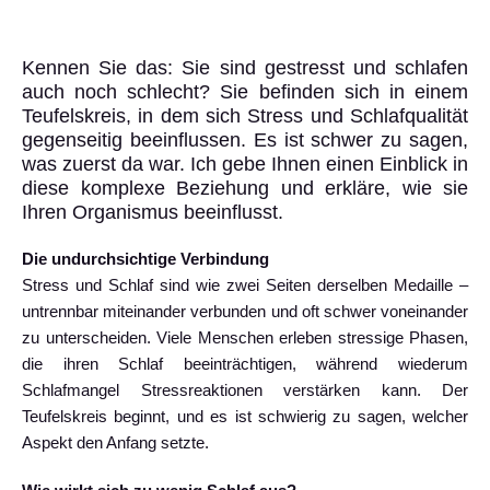
Kennen Sie das: Sie sind gestresst und schlafen
auch noch schlecht? Sie befinden sich in einem
Teufelskreis, in dem sich Stress und Schlafqualität
gegenseitig beeinflussen. Es ist schwer zu sagen,
was zuerst da war. Ich gebe Ihnen einen Einblick in
diese komplexe Beziehung und erkläre, wie sie
Ihren Organismus beeinflusst.
Die undurchsichtige Verbindung
Stress und Schlaf sind wie zwei Seiten derselben Medaille –
untrennbar miteinander verbunden und oft schwer voneinander
zu unterscheiden. Viele Menschen erleben stressige Phasen,
die ihren Schlaf beeinträchtigen, während wiederum
Schlafmangel Stressreaktionen verstärken kann. Der
Teufelskreis beginnt, und es ist schwierig zu sagen, welcher
Aspekt den Anfang setzte.