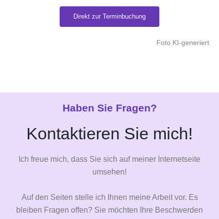
Direkt zur Terminbuchung
Foto KI-generiert
Haben Sie Fragen?
Kontaktieren Sie mich!
Ich freue mich, dass Sie sich auf meiner Internetseite
umsehen!
Auf den Seiten stelle ich Ihnen meine Arbeit vor. Es
bleiben Fragen offen? Sie möchten Ihre Beschwerden