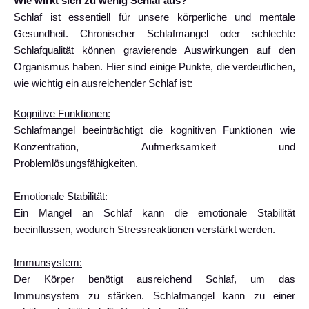
Wie wirkt sich zu wenig Schlaf aus?
Schlaf ist essentiell für unsere körperliche und mentale
Gesundheit. Chronischer Schlafmangel oder schlechte
Schlafqualität können gravierende Auswirkungen auf den
Organismus haben. Hier sind einige Punkte, die verdeutlichen,
wie wichtig ein ausreichender Schlaf ist:
Kognitive Funktionen:
Schlafmangel beeinträchtigt die kognitiven Funktionen wie
Konzentration, Aufmerksamkeit und
Problemlösungsfähigkeiten.
Emotionale Stabilität:
Ein Mangel an Schlaf kann die emotionale Stabilität
beeinflussen, wodurch Stressreaktionen verstärkt werden.
Immunsystem:
Der Körper benötigt ausreichend Schlaf, um das
Immunsystem zu stärken. Schlafmangel kann zu einer