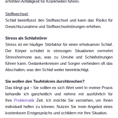
erhöhten Anfälligkeit für Krankheiten führen.
Stoffwechsel:
Schlaf beeinflusst den Stoffwechsel und kann das Risiko für
Gewichtszunahme und Stoffwechselstörungen erhöhen.
Stress als Schlafstörer
Stress ist ein häufiger Störfaktor für einen erholsamen Schlaf.
Der Körper schüttet in stressigen Situationen vermehrt
Stresshormone aus, was zu Unruhe und Schlafstörungen
führen kann. Gedankenkreisen und Sorgen verhindern oft das
Abschalten, was den Schlaf weiter beeinträchtigt.
Sie wollen den Teufelskreis durchbrechen?
Das klingt gut – Sie sollten es sich Wert sein! In meiner Praxis
behandle ich ganzheitlich und nehme mir ausführlich für
Ihre
Problematik
Zeit. Ich möchte Sie verstehen, um Ihnen
individuell helfen zu können. Nutzen Sie mein Angebot eines
kostenlosen Erstgesprächs und schildern mir Ihre Situation.