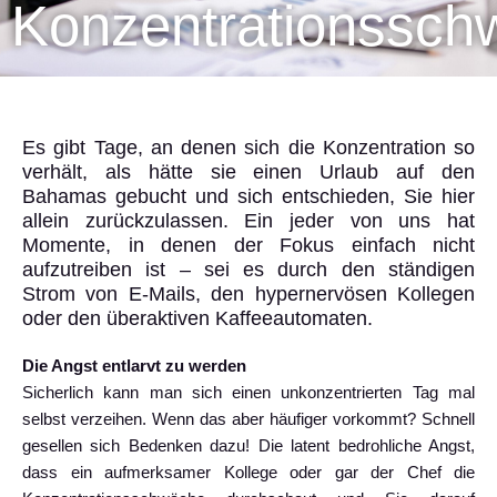
Konzentrationsschw
Es gibt Tage, an denen sich die Konzentration so
verhält, als hätte sie einen Urlaub auf den
Bahamas gebucht und sich entschieden, Sie hier
allein zurückzulassen. Ein jeder von uns hat
Momente, in denen der Fokus einfach nicht
aufzutreiben ist – sei es durch den ständigen
Strom von E-Mails, den hypernervösen Kollegen
oder den überaktiven Kaffeeautomaten.
Die Angst entlarvt zu werden
Sicherlich kann man sich einen unkonzentrierten Tag mal
selbst verzeihen. Wenn das aber häufiger vorkommt? Schnell
gesellen sich Bedenken dazu! Die latent bedrohliche Angst,
dass ein aufmerksamer Kollege oder gar der Chef die