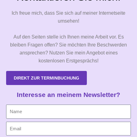
Ich freue mich, dass Sie sich auf meiner Internetseite
umsehen!
Auf den Seiten stelle ich Ihnen meine Arbeit vor. Es
bleiben Fragen offen? Sie möchten Ihre Beschwerden
ansprechen? Nutzen Sie mein Angebot eines
kostenlosen Erstgesprächs!
DIREKT ZUR TERMINBUCHUNG
Interesse an meinem Newsletter?