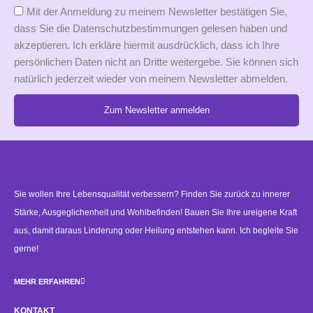
Mit der Anmeldung zu meinem Newsletter bestätigen Sie,
dass Sie die Datenschutzbestimmungen gelesen haben und
akzeptieren. Ich erkläre hiermit ausdrücklich, dass ich Ihre
persönlichen Daten nicht an Dritte weitergebe. Sie können sich
natürlich jederzeit wieder von meinem Newsletter abmelden.
Zum Newsletter anmelden
Alternative:
Sie wollen Ihre Lebensqualität verbessern? Finden Sie zurück zu innerer
Stärke, Ausgeglichenheit und Wohlbefinden! Bauen Sie Ihre ureigene Kraft
aus, damit daraus Linderung oder Heilung entstehen kann. Ich begleite Sie
gerne!
MEHR ERFAHREN
KONTAKT