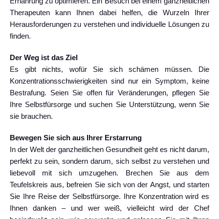
Ernährung zu optimieren. Ein Besuch bei einem ganzheitlichen
Therapeuten kann Ihnen dabei helfen, die Wurzeln Ihrer
Herausforderungen zu verstehen und individuelle Lösungen zu
finden.
Der Weg ist das Ziel
Es gibt nichts, wofür Sie sich schämen müssen. Die
Konzentrationsschwierigkeiten sind nur ein Symptom, keine
Bestrafung. Seien Sie offen für Veränderungen, pflegen Sie
Ihre Selbstfürsorge und suchen Sie Unterstützung, wenn Sie
sie brauchen.
Bewegen Sie sich aus Ihrer Erstarrung
In der Welt der ganzheitlichen Gesundheit geht es nicht darum,
perfekt zu sein, sondern darum, sich selbst zu verstehen und
liebevoll mit sich umzugehen. Brechen Sie aus dem
Teufelskreis aus, befreien Sie sich von der Angst, und starten
Sie Ihre Reise der Selbstfürsorge. Ihre Konzentration wird es
Ihnen danken – und wer weiß, vielleicht wird der Chef