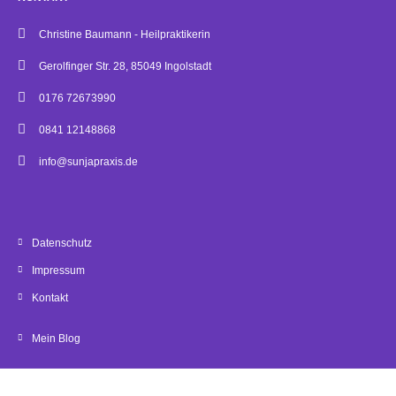
Christine Baumann - Heilpraktikerin
Gerolfinger Str. 28, 85049 Ingolstadt
0176 72673990
0841 12148868
info@sunjapraxis.de
Datenschutz
Impressum
Kontakt
Mein Blog