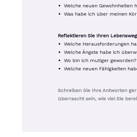
Welche neuen Gewohnheiten ha
Was habe ich über meinen Kör
Reflektieren Sie Ihren Lebensweg
Welche Herausforderungen habe
Welche Ängste habe ich über
Wo bin ich mutiger geworden?
Welche neuen Fähigkeiten habe
Schreiben Sie Ihre Antworten ger
überrascht sein, wie viel Sie bere