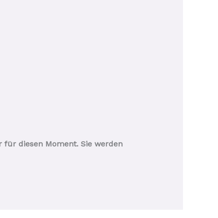
ur für diesen Moment. Sie werden