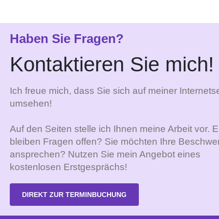
Haben Sie Fragen?
Kontaktieren Sie mich!
Ich freue mich, dass Sie sich auf meiner Internetse
umsehen!
Auf den Seiten stelle ich Ihnen meine Arbeit vor. 
bleiben Fragen offen? Sie möchten Ihre Beschwe
ansprechen? Nutzen Sie mein Angebot eines
kostenlosen Erstgesprächs!
DIREKT ZUR TERMINBUCHUNG