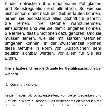
Kinder entwickeln ihre emotionalen Fähigkeiten
und Selbstregulation erst allmählich. So wie sie
nicht schon direkt nach der Geburt laufen können,
lernen sie buchstäblich alles „Schritt für Schritt“.
Sie lernen, ihre Gefühle wahrzunehmen,
einzuordnen und wie sie damit umgehen können.
Sie lernen, dass Emotionen dazu gehören. Und sie
müssen lernen, wie sie mit starken Gefühlen
umgehen können. In der Zwischenzeit können
diese Gefühle in Form von „Ausbrüchen“ sehr
deutlich sichtbar werden, vor allem für Sie als
Eltern.
Hier erläutere ich einige Gründe für Gefühlsausbrüche bei
Kindern
Kommunikation:
Kinder haben oft Schwierigkeiten, komplexe Gedanken und
Gefühle in Worte zu fassen. Das verbessert sich sicherlich mit