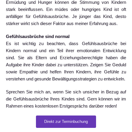
Ermüdung und Hunger können die Stimmung von Kindern
stark beeinflussen. Ein müdes oder hungriges Kind ist oft
anfälliger für Gefühlsausbrüche. Je jünger das Kind, desto
stärker wirkt sich dieser Faktor aus meiner Erfahrung aus.
Gefühlsausbrüche sind normal
Es ist wichtig zu beachten, dass Gefühlsausbrüche bei
Kindern normal und ein Teil ihrer emotionalen Entwicklung
sind. Sie als Eltern und Erziehungsberechtigte haben die
Aufgabe ihre Kinder dabei zu unterstützen. Zeigen Sie Geduld
sowie Empathie und helfen Ihren Kindern, ihre Gefühle zu
verstehen und gesunde Bewältigungsstrategien zu entwickeln.
Sprechen Sie mich an, wenn Sie sich unsicher in Bezug auf
die Gefühlsausbrüche Ihres Kindes sind. Gern können wir im
Rahmen eines kostenlosen Erstgesprächs darüber reden!
Direkt zur Terminbuchung