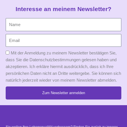
Interesse an meinem Newsletter?
Mit der Anmeldung zu meinem Newsletter bestätigen Sie,
dass Sie die Datenschutzbestimmungen gelesen haben und
akzeptieren. Ich erkläre hiermit ausdrücklich, dass ich Ihre
persönlichen Daten nicht an Dritte weitergebe. Sie können sich
natürlich jederzeit wieder von meinem Newsletter abmelden.
Zum Newsletter anmelden
Alternative: