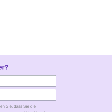
er?
en Sie, dass Sie die