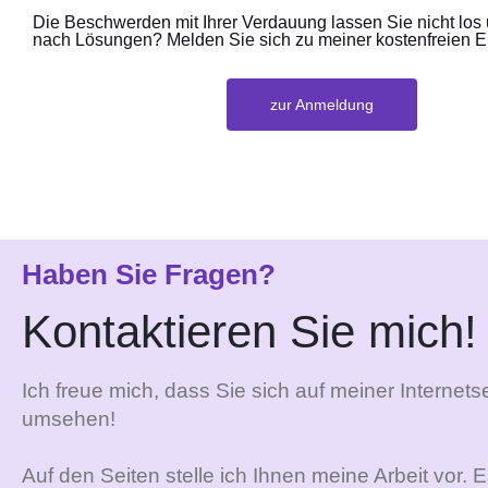
Die Beschwerden mit Ihrer Verdauung lassen Sie nicht los
nach Lösungen? Melden Sie sich zu meiner kostenfreien E
zur Anmeldung
Haben Sie Fragen?
Kontaktieren Sie mich!
Ich freue mich, dass Sie sich auf meiner Internetse
umsehen!
Auf den Seiten stelle ich Ihnen meine Arbeit vor. 