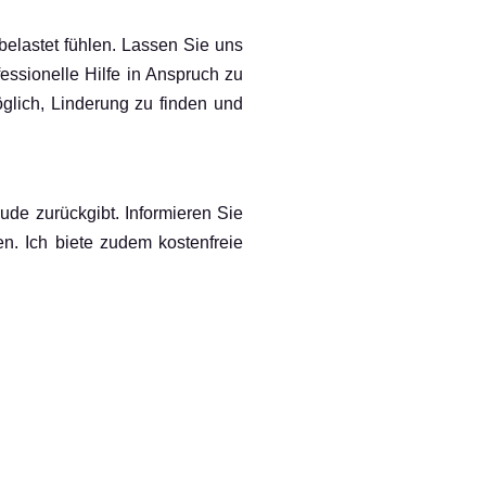
belastet fühlen. Lassen Sie uns
ssionelle Hilfe in Anspruch zu
glich, Linderung zu finden und
ude zurückgibt. Informieren Sie
n. Ich biete zudem kostenfreie