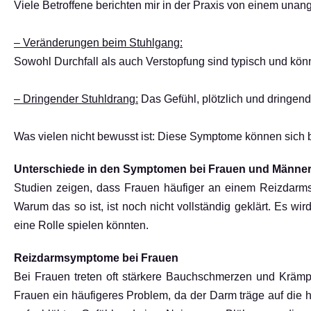
Viele Betroffene berichten mir in der Praxis von einem un
– Veränderungen beim Stuhlgang:
Sowohl Durchfall als auch Verstopfung sind typisch und kön
– Dringender Stuhldrang:
Das Gefühl, plötzlich und dringend
Was vielen nicht bewusst ist: Diese Symptome können sich 
Unterschiede in den Symptomen bei Frauen und Männe
Studien zeigen, dass Frauen häufiger an einem Reizdarmsy
Warum das so ist, ist noch nicht vollständig geklärt. Es 
eine Rolle spielen könnten.
Reizdarmsymptome bei Frauen
Bei Frauen treten oft stärkere Bauchschmerzen und Krämpf
Frauen ein häufigeres Problem, da der Darm träge auf die