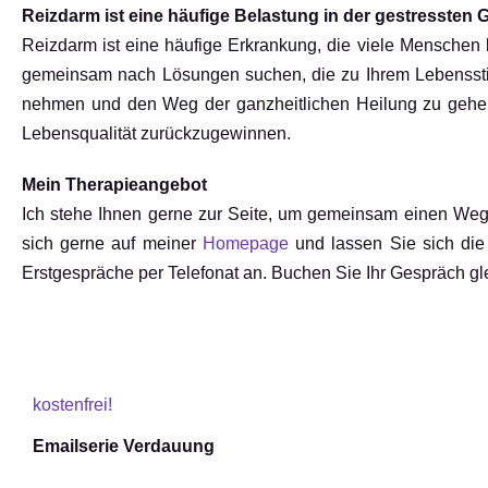
Reizdarm ist eine häufige Belastung in der gestressten G
Reizdarm ist eine häufige Erkrankung, die viele Menschen be
gemeinsam nach Lösungen suchen, die zu Ihrem Lebensstil 
nehmen und den Weg der ganzheitlichen Heilung zu gehen. 
Lebensqualität zurückzugewinnen.
Mein Therapieangebot
Ich stehe Ihnen gerne zur Seite, um gemeinsam einen Weg z
sich gerne auf meiner
Homepage
und lassen Sie sich di
Erstgespräche per Telefonat an. Buchen Sie Ihr Gespräch gle
kostenfrei!
Emailserie Verdauung