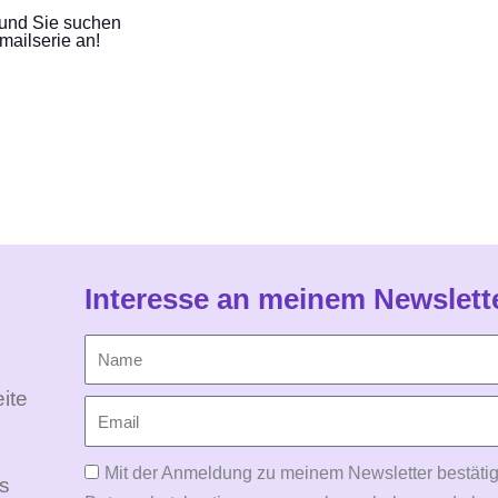
 und Sie suchen
mailserie an!
Interesse an meinem Newslett
ite
Mit der Anmeldung zu meinem Newsletter bestätig
Es