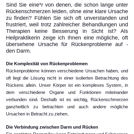
Sind Sie eine*r von denen, die schon lange unter
Rückenschmerzen leiden, ohne eine klare Ursache
zu finden? Fühlen Sie sich oft unverstanden und
frustriert, weil trotz zahlreicher Behandlungen und
Therapien keine Besserung in Sicht ist? Als
Heilpraktikerin zeige ich Ihnen eine mögliche, oft
übersehene Ursache für Rückenprobleme auf -
den Darm.
Die Komplexität von Rückenproblemen
Rückenprobleme können verschiedene Ursachen haben, und
oft liegt die Lösung nicht in einer isolierten Betrachtung des
Rückens allein. Unser Körper ist ein komplexes System, in
dem verschiedene Organe und Funktionen miteinander
verbunden sind. Deshalb ist es wichtig, Rückenschmerzen
ganzheitlich zu betrachten und auch andere mögliche
Ursachen in Betracht zu ziehen.
Die Verbindung zwischen Darm und Rücken