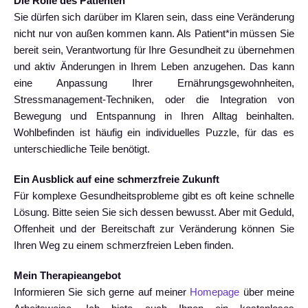
Die Rolle des Patienten
Sie dürfen sich darüber im Klaren sein, dass eine Veränderung
nicht nur von außen kommen kann. Als Patient*in müssen Sie
bereit sein, Verantwortung für Ihre Gesundheit zu übernehmen
und aktiv Änderungen in Ihrem Leben anzugehen. Das kann
eine Anpassung Ihrer Ernährungsgewohnheiten,
Stressmanagement-Techniken, oder die Integration von
Bewegung und Entspannung in Ihren Alltag beinhalten.
Wohlbefinden ist häufig ein individuelles Puzzle, für das es
unterschiedliche Teile benötigt.
Ein Ausblick auf eine schmerzfreie Zukunft
Für komplexe Gesundheitsprobleme gibt es oft keine schnelle
Lösung. Bitte seien Sie sich dessen bewusst. Aber mit Geduld,
Offenheit und der Bereitschaft zur Veränderung können Sie
Ihren Weg zu einem schmerzfreien Leben finden.
Mein Therapieangebot
Informieren Sie sich gerne auf meiner
Homepage
über meine