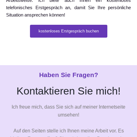
Arbeitsweise. Ich biete auch Ihnen ein kostenloses
telefonisches Erstgespräch an, damit Sie Ihre persönliche
Situation ansprechen können!
kostenloses Erstgespräch buchen
Haben Sie Fragen?
Kontaktieren Sie mich!
Ich freue mich, dass Sie sich auf meiner Internetseite
umsehen!
Auf den Seiten stelle ich Ihnen meine Arbeit vor. Es