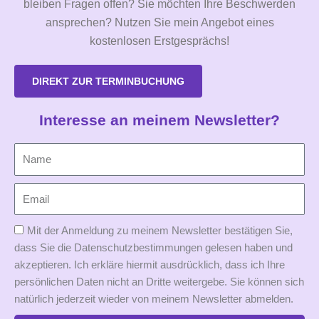
bleiben Fragen offen? Sie möchten Ihre Beschwerden
ansprechen? Nutzen Sie mein Angebot eines
kostenlosen Erstgesprächs!
DIREKT ZUR TERMINBUCHUNG
Interesse an meinem Newsletter?
Mit der Anmeldung zu meinem Newsletter bestätigen Sie,
dass Sie die Datenschutzbestimmungen gelesen haben und
akzeptieren. Ich erkläre hiermit ausdrücklich, dass ich Ihre
persönlichen Daten nicht an Dritte weitergebe. Sie können sich
natürlich jederzeit wieder von meinem Newsletter abmelden.