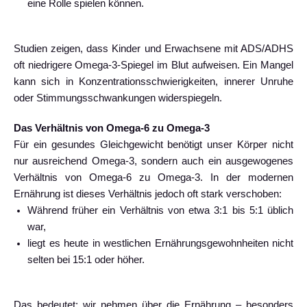
eine Rolle spielen können.
Studien zeigen, dass Kinder und Erwachsene mit ADS/ADHS
oft niedrigere Omega-3-Spiegel im Blut aufweisen. Ein Mangel
kann sich in Konzentrationsschwierigkeiten, innerer Unruhe
oder Stimmungsschwankungen widerspiegeln.
Das Verhältnis von Omega-6 zu Omega-3
Für ein gesundes Gleichgewicht benötigt unser Körper nicht
nur ausreichend Omega-3, sondern auch ein ausgewogenes
Verhältnis von Omega-6 zu Omega-3. In der modernen
Ernährung ist dieses Verhältnis jedoch oft stark verschoben:
Während früher ein Verhältnis von etwa 3:1 bis 5:1 üblich
war,
liegt es heute in westlichen Ernährungsgewohnheiten nicht
selten bei 15:1 oder höher.
Das bedeutet: wir nehmen über die Ernährung – besonders