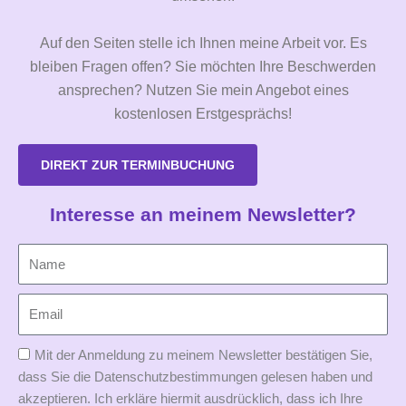
Auf den Seiten stelle ich Ihnen meine Arbeit vor. Es
bleiben Fragen offen? Sie möchten Ihre Beschwerden
ansprechen? Nutzen Sie mein Angebot eines
kostenlosen Erstgesprächs!
DIREKT ZUR TERMINBUCHUNG
Interesse an meinem Newsletter?
Mit der Anmeldung zu meinem Newsletter bestätigen Sie,
dass Sie die Datenschutzbestimmungen gelesen haben und
akzeptieren. Ich erkläre hiermit ausdrücklich, dass ich Ihre