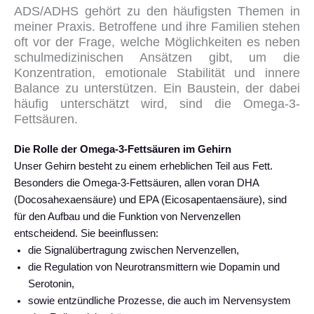
ADS/ADHS gehört zu den häufigsten Themen in
meiner Praxis. Betroffene und ihre Familien stehen
oft vor der Frage, welche Möglichkeiten es neben
schulmedizinischen Ansätzen gibt, um die
Konzentration, emotionale Stabilität und innere
Balance zu unterstützen. Ein Baustein, der dabei
häufig unterschätzt wird, sind die Omega-3-
Fettsäuren.
Die Rolle der Omega-3-Fettsäuren im Gehirn
Unser Gehirn besteht zu einem erheblichen Teil aus Fett.
Besonders die Omega-3-Fettsäuren, allen voran DHA
(Docosahexaensäure) und EPA (Eicosapentaensäure), sind
für den Aufbau und die Funktion von Nervenzellen
entscheidend. Sie beeinflussen:
die Signalübertragung zwischen Nervenzellen,
die Regulation von Neurotransmittern wie Dopamin und
Serotonin,
sowie entzündliche Prozesse, die auch im Nervensystem