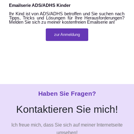
Emailserie ADS/ADHS Kinder
Ihr Kind ist von ADS/ADHS betroffen und Sie suchen nach
Tipps, Tricks und Lösungen für Ihre Herausforderungen?
Melden Sie sich zu meiner kostenfreien Emailserie an!
zur Anmeldung
Haben Sie Fragen?
Kontaktieren Sie mich!
Ich freue mich, dass Sie sich auf meiner Internetseite
umsehen!