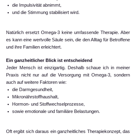
die Impulsivität abnimmt,
und die Stimmung stabilisiert wird.
Natürlich ersetzt Omega-3 keine umfassende Therapie. Aber
es kann eine wertvolle Säule sein, die den Alltag für Betroffene
und ihre Familien erleichtert.
Ein ganzheitlicher Blick ist entscheidend
Jeder Mensch ist einzigartig. Deshalb schaue ich in meiner
Praxis nicht nur auf die Versorgung mit Omega-3, sondern
auch auf weitere Faktoren wie:
die Darmgesundheit,
Mikronährstoffhaushalt,
Hormon- und Stoffwechselprozesse,
sowie emotionale und familiäre Belastungen.
Oft ergibt sich daraus ein ganzheitliches Therapiekonzept, das