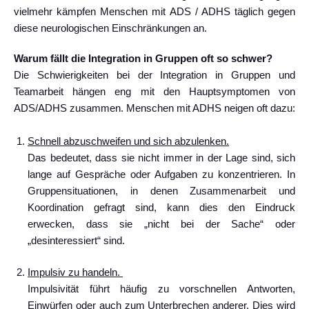
vielmehr kämpfen Menschen mit ADS / ADHS täglich gegen
diese neurologischen Einschränkungen an.
Warum fällt die Integration in Gruppen oft so schwer?
Die Schwierigkeiten bei der Integration in Gruppen und
Teamarbeit hängen eng mit den Hauptsymptomen von
ADS/ADHS zusammen. Menschen mit ADHS neigen oft dazu:
Schnell abzuschweifen und sich abzulenken.
Das bedeutet, dass sie nicht immer in der Lage sind, sich
lange auf Gespräche oder Aufgaben zu konzentrieren. In
Gruppensituationen, in denen Zusammenarbeit und
Koordination gefragt sind, kann dies den Eindruck
erwecken, dass sie „nicht bei der Sache“ oder
„desinteressiert“ sind.
Impulsiv zu handeln.
Impulsivität führt häufig zu vorschnellen Antworten,
Einwürfen oder auch zum Unterbrechen anderer. Dies wird