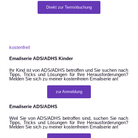
Direkt zur Terminbuchung
kostenfrei!
Emailserie ADS/ADHS Kinder
Ihr Kind ist von ADS/ADHS betroffen und Sie suchen nach
Tipps, Tricks und Lösungen für Ihre Herausforderungen?
Melden Sie sich zu meiner kostenfreien Emailserie an!
zur Anmeldung
Emailserie ADS/ADHS
Weil Sie von ADS/ADHS betroffen sind, suchen Sie nach
Tipps, Tricks und Lösungen für Ihre Herausforderungen?
Melden Sie sich zu meiner kostenfreien Emailserie an!