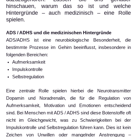
hinschauen, warum das so ist und welche
Hintergründe – auch medizinisch – eine Rolle
spielen.
ADS / ADHS und die medizinischen Hintergründe
ADS/ADHS ist eine neurobiologische Besonderheit, die
bestimmte Prozesse im Gehirn beeinflusst, insbesondere in
folgenden Bereichen:
Aufmerksamkeit
Impulskontrolle
Selbstregulation
Eine zentrale Rolle spielen hierbei die Neurotransmitter
Dopamin und Noradrenalin, die für die Regulation von
Aufmerksamkeit, Motivation und Emotionen entscheidend
sind. Bei Menschen mit ADS / ADHS sind diese Botenstoffe oft
nicht im Gleichgewicht, was zu Schwierigkeiten bei der
Impulskontrolle und Selbstregulation führen kann. Dies ist kein
Zeichen von Unwillen oder mangelnder Anstrengung –