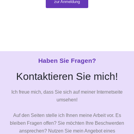
zur Anmeldung
Haben Sie Fragen?
Kontaktieren Sie mich!
Ich freue mich, dass Sie sich auf meiner Internetseite
umsehen!
Auf den Seiten stelle ich Ihnen meine Arbeit vor. Es
bleiben Fragen offen? Sie möchten Ihre Beschwerden
ansprechen? Nutzen Sie mein Angebot eines