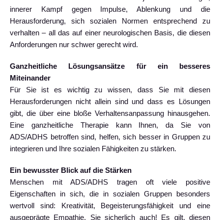
innerer Kampf gegen Impulse, Ablenkung und die
Herausforderung, sich sozialen Normen entsprechend zu
verhalten – all das auf einer neurologischen Basis, die diesen
Anforderungen nur schwer gerecht wird.
Ganzheitliche Lösungsansätze für ein besseres
Miteinander
Für Sie ist es wichtig zu wissen, dass Sie mit diesen
Herausforderungen nicht allein sind und dass es Lösungen
gibt, die über eine bloße Verhaltensanpassung hinausgehen.
Eine ganzheitliche Therapie kann Ihnen, da Sie von
ADS/ADHS betroffen sind, helfen, sich besser in Gruppen zu
integrieren und Ihre sozialen Fähigkeiten zu stärken.
Ein bewusster Blick auf die Stärken
Menschen mit ADS/ADHS tragen oft viele positive
Eigenschaften in sich, die in sozialen Gruppen besonders
wertvoll sind: Kreativität, Begeisterungsfähigkeit und eine
ausgeprägte Empathie. Sie sicherlich auch! Es gilt, diesen