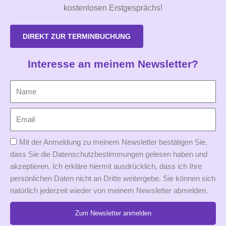
kostenlosen Erstgesprächs!
DIREKT ZUR TERMINBUCHUNG
Interesse an meinem Newsletter?
Mit der Anmeldung zu meinem Newsletter bestätigen Sie,
dass Sie die Datenschutzbestimmungen gelesen haben und
akzeptieren. Ich erkläre hiermit ausdrücklich, dass ich Ihre
persönlichen Daten nicht an Dritte weitergebe. Sie können sich
natürlich jederzeit wieder von meinem Newsletter abmelden.
Zum Newsletter anmelden