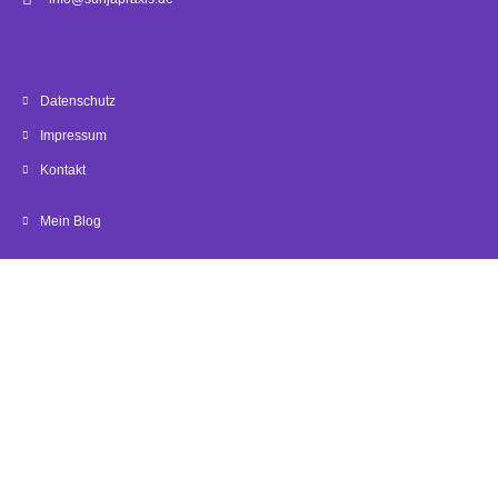
Datenschutz
Impressum
Kontakt
Mein Blog