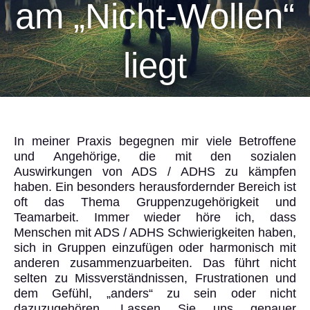
am „Nicht-Wollen“
liegt
In meiner Praxis begegnen mir viele Betroffene
und Angehörige, die mit den sozialen
Auswirkungen von ADS / ADHS zu kämpfen
haben. Ein besonders herausfordernder Bereich ist
oft das Thema Gruppenzugehörigkeit und
Teamarbeit. Immer wieder höre ich, dass
Menschen mit ADS / ADHS Schwierigkeiten haben,
sich in Gruppen einzufügen oder harmonisch mit
anderen zusammenzuarbeiten. Das führt nicht
selten zu Missverständnissen, Frustrationen und
dem Gefühl, „anders“ zu sein oder nicht
dazuzugehören. Lassen Sie uns genauer