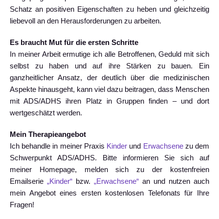
Schatz an positiven Eigenschaften zu heben und gleichzeitig
liebevoll an den Herausforderungen zu arbeiten.
Es braucht Mut für die ersten Schritte
In meiner Arbeit ermutige ich alle Betroffenen, Geduld mit sich
selbst zu haben und auf ihre Stärken zu bauen. Ein
ganzheitlicher Ansatz, der deutlich über die medizinischen
Aspekte hinausgeht, kann viel dazu beitragen, dass Menschen
mit ADS/ADHS ihren Platz in Gruppen finden – und dort
wertgeschätzt werden.
Mein Therapieangebot
Ich behandle in meiner Praxis
Kinder
und
Erwachsene
zu dem
Schwerpunkt ADS/ADHS. Bitte informieren Sie sich auf
meiner Homepage, melden sich zu der kostenfreien
Emailserie
„Kinder“
bzw.
„Erwachsene“
an und nutzen auch
mein Angebot eines ersten kostenlosen Telefonats für Ihre
Fragen!