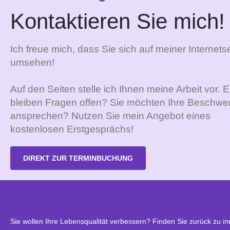
Kontaktieren Sie mich!
Ich freue mich, dass Sie sich auf meiner Internetse
umsehen!
Auf den Seiten stelle ich Ihnen meine Arbeit vor. 
bleiben Fragen offen? Sie möchten Ihre Beschwe
ansprechen? Nutzen Sie mein Angebot eines
kostenlosen Erstgesprächs!
DIREKT ZUR TERMINBUCHUNG
Sie wollen Ihre Lebensqualität verbessern? Finden Sie zurück zu in