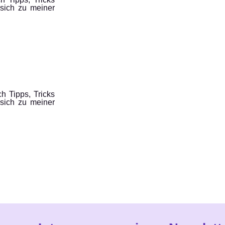
sich zu meiner
h Tipps, Tricks
sich zu meiner