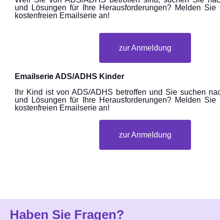
und Lösungen für Ihre Herausforderungen? Melden Sie 
kostenfreien Emailserie an!
zur Anmeldung
Emailserie ADS/ADHS Kinder
Ihr Kind ist von ADS/ADHS betroffen und Sie suchen nac
und Lösungen für Ihre Herausforderungen? Melden Sie 
kostenfreien Emailserie an!
zur Anmeldung
Haben Sie Fragen?