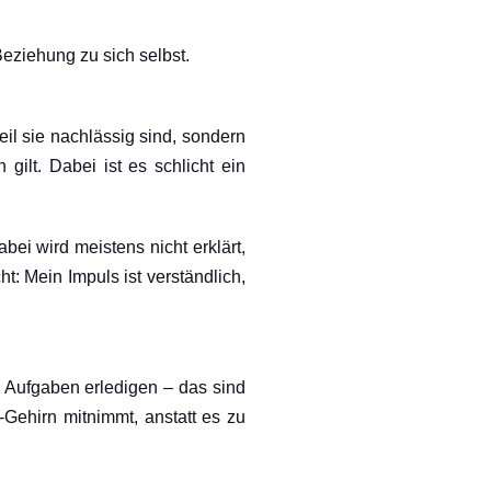
Beziehung zu sich selbst.
eil sie nachlässig sind, sondern
gilt. Dabei ist es schlicht ein
bei wird meistens nicht erklärt,
t: Mein Impuls ist verständlich,
, Aufgaben erledigen – das sind
Gehirn mitnimmt, anstatt es zu