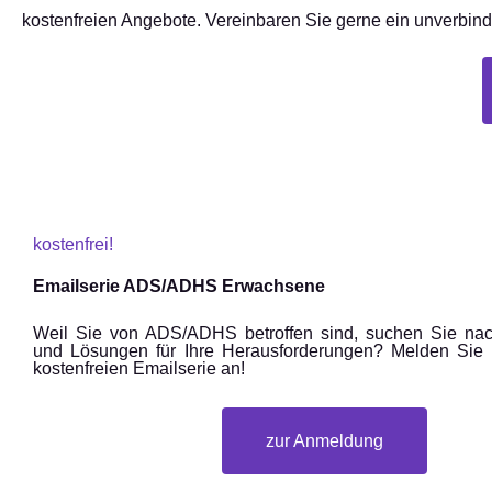
kostenfreien Angebote. Vereinbaren Sie gerne ein unverbindl
kostenfrei!
Emailserie ADS/ADHS Erwachsene
Weil Sie von ADS/ADHS betroffen sind, suchen Sie nach
und Lösungen für Ihre Herausforderungen? Melden Sie 
kostenfreien Emailserie an!
zur Anmeldung