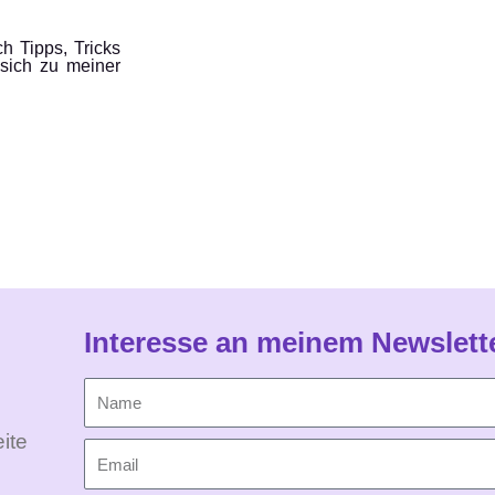
h Tipps, Tricks
sich zu meiner
Interesse an meinem Newslett
ite