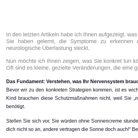
In den letzten Artikeln habe ich Ihnen aufgezeigt, w
Sie haben gelernt, die Symptome zu erkennen un
neurologische Überlastung steckt.
Nun möchte ich Ihnen zeigen, was Sie konkret tun k
Oft sind es kleine, gezielte Veränderungen, die eine
Das Fundament: Verstehen, was Ihr Nervensystem brau
Bevor wir zu den konkreten Strategien kommen, ist es wich
Kind brauchen diese Schutzmaßnahmen nicht, weil Sie „ni
benötigt.
Stellen Sie sich vor, Sie würden ohne Sonnencreme stunde
dich nicht so an, andere vertragen die Sonne doch auch!“ Bei