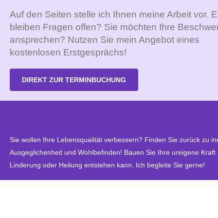
Auf den Seiten stelle ich Ihnen meine Arbeit vor. 
bleiben Fragen offen? Sie möchten Ihre Beschwe
ansprechen? Nutzen Sie mein Angebot eines
kostenlosen Erstgesprächs!
DIREKT ZUR TERMINBUCHUNG
Sie wollen Ihre Lebensqualität verbessern? Finden Sie zurück zu in
Ausgeglichenheit und Wohlbefinden! Bauen Sie Ihre ureigene Kraft
Linderung oder Heilung entstehen kann. Ich begleite Sie gerne!
MEHR ERFAHREN