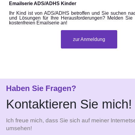
Emailserie ADS/ADHS Kinder
Ihr Kind ist von ADS/ADHS betroffen und Sie suchen nac
und Lösungen für Ihre Herausforderungen? Melden Sie 
kostenfreien Emailserie an!
zur Anmeldung
Haben Sie Fragen?
Kontaktieren Sie mich!
Ich freue mich, dass Sie sich auf meiner Internetse
umsehen!