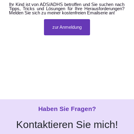
Ihr Kind ist von ADS/ADHS betroffen und Sie suchen nach
Tipps, Tricks und Lösungen für Ihre Herausforderungen?
Melden Sie sich zu meiner kostenfreien Emailserie an!
zur Anmeldung
Haben Sie Fragen?
Kontaktieren Sie mich!