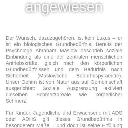
angewiesen
Der Wunsch, dazuzugehören, ist kein Luxus – er
ist ein biologisches Grundbedürfnis. Bereits der
Psychologe Abraham Maslow beschrieb soziale
Einbindung als eine der zentralen menschlichen
Antriebskräfte, gleich nach den körperlichen
Grundbedürfnissen und dem Bedürfnis nach
Sicherheit (Maslowsche Bedürfnispyramide).
Unser Gehirn ist von Natur aus auf Gemeinschaft
ausgerichtet: Soziale Ausgrenzung aktiviert
dieselben Schmerzareale wie körperlicher
Schmerz.
Für Kinder, Jugendliche und Erwachsene mit ADS
oder ADHS gilt dieses Grundbedürfnis in
besonderem Maße – und doch ist seine Erfüllung