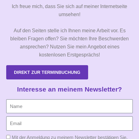
Ich freue mich, dass Sie sich auf meiner Internetseite
umsehen!
Auf den Seiten stelle ich Ihnen meine Arbeit vor. Es
bleiben Fragen offen? Sie möchten Ihre Beschwerden
ansprechen? Nutzen Sie mein Angebot eines
kostenlosen Erstgesprächs!
DIREKT ZUR TERMINBUCHUNG
Interesse an meinem Newsletter?
Mit der Anmeldung zu meinem Newsletter bestätigen Sie,