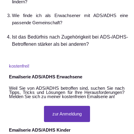
lindern?
Wie finde ich als Erwachsener mit ADS/ADHS eine
passende Gemeinschaft?
Ist das Bedürfnis nach Zugehörigkeit bei ADS-/ADHS-
Betroffenen stärker als bei anderen?
kostenfrei!
Emailserie ADS/ADHS Erwachsene
Weil Sie von ADS/ADHS betroffen sind, suchen Sie nach
Tipps, Tricks und Lösungen für Ihre Herausforderungen?
Melden Sie sich zu meiner kostenfreien Emailserie an!
zur Anmeldung
Emailserie ADS/ADHS Kinder