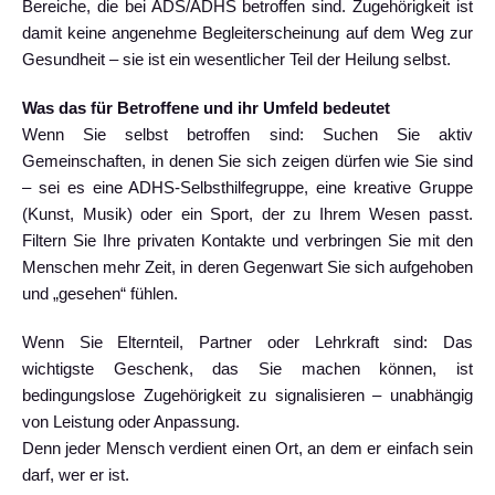
Bereiche, die bei ADS/ADHS betroffen sind. Zugehörigkeit ist
damit keine angenehme Begleiterscheinung auf dem Weg zur
Gesundheit – sie ist ein wesentlicher Teil der Heilung selbst.
Was das für Betroffene und ihr Umfeld bedeutet
Wenn Sie selbst betroffen sind: Suchen Sie aktiv
Gemeinschaften, in denen Sie sich zeigen dürfen wie Sie sind
– sei es eine ADHS-Selbsthilfegruppe, eine kreative Gruppe
(Kunst, Musik) oder ein Sport, der zu Ihrem Wesen passt.
Filtern Sie Ihre privaten Kontakte und verbringen Sie mit den
Menschen mehr Zeit, in deren Gegenwart Sie sich aufgehoben
und „gesehen“ fühlen.
Wenn Sie Elternteil, Partner oder Lehrkraft sind: Das
wichtigste Geschenk, das Sie machen können, ist
bedingungslose Zugehörigkeit zu signalisieren – unabhängig
von Leistung oder Anpassung.
Denn jeder Mensch verdient einen Ort, an dem er einfach sein
darf, wer er ist.