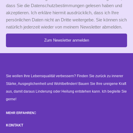
dass Sie die Datenschutzbestimmungen gelesen haben und
akzeptieren. Ich erkläre hiermit ausdrücklich, dass ich Ihre
persönlichen Daten nicht an Dritte weitergebe. Sie können sich
natürlich jederzeit wieder von meinem Newsletter abmelden.
Zum Newsletter anmelden
Alternative:
Sie wollen Ihre Lebensqualität verbessern? Finden Sie zurück zu innerer
Stärke, Ausgeglichenheit und Wohlbefinden! Bauen Sie Ihre ureigene Kraft
aus, damit daraus Linderung oder Heilung entstehen kann. Ich begleite Sie
gerne!
MEHR ERFAHREN
KONTAKT