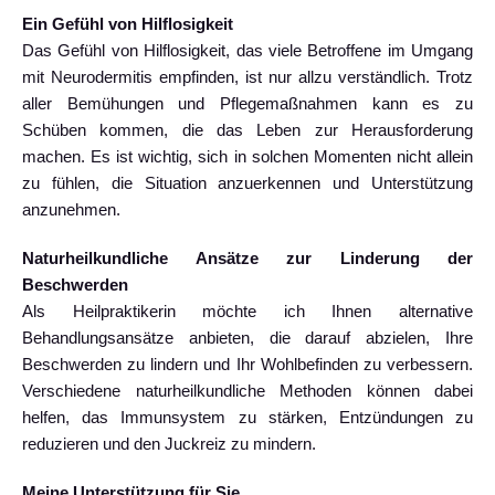
Ein Gefühl von Hilflosigkeit
Das Gefühl von Hilflosigkeit, das viele Betroffene im Umgang
mit Neurodermitis empfinden, ist nur allzu verständlich. Trotz
aller Bemühungen und Pflegemaßnahmen kann es zu
Schüben kommen, die das Leben zur Herausforderung
machen. Es ist wichtig, sich in solchen Momenten nicht allein
zu fühlen, die Situation anzuerkennen und Unterstützung
anzunehmen.
Naturheilkundliche Ansätze zur Linderung der
Beschwerden
Als Heilpraktikerin möchte ich Ihnen alternative
Behandlungsansätze anbieten, die darauf abzielen, Ihre
Beschwerden zu lindern und Ihr Wohlbefinden zu verbessern.
Verschiedene naturheilkundliche Methoden können dabei
helfen, das Immunsystem zu stärken, Entzündungen zu
reduzieren und den Juckreiz zu mindern.
Meine Unterstützung für Sie