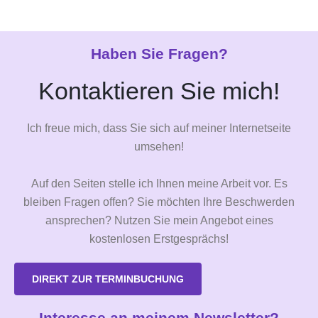
Haben Sie Fragen?
Kontaktieren Sie mich!
Ich freue mich, dass Sie sich auf meiner Internetseite
umsehen!
Auf den Seiten stelle ich Ihnen meine Arbeit vor. Es
bleiben Fragen offen? Sie möchten Ihre Beschwerden
ansprechen? Nutzen Sie mein Angebot eines
kostenlosen Erstgesprächs!
DIREKT ZUR TERMINBUCHUNG
Interesse an meinem Newsletter?