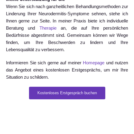
Wenn Sie sich nach ganzheitlichen Behandlungsmethoden zur
Linderung Ihrer Neurodermitis-Symptome sehnen, stehe ich
Ihnen gerne zur Seite. In meiner Praxis biete ich individuelle
Beratung und
Therapie
an, die auf Ihre persönlichen
Bedürfnisse abgestimmt sind. Gemeinsam können wir Wege
finden, um Ihre Beschwerden zu lindern und Ihre
Lebensqualität zu verbessern.
Informieren Sie sich gerne auf meiner
Homepage
und nutzen
das Angebot eines kostenlosen Erstgesprächs, um mir Ihre
Situation zu schildern.
Kostenloses Erstgespräch buchen