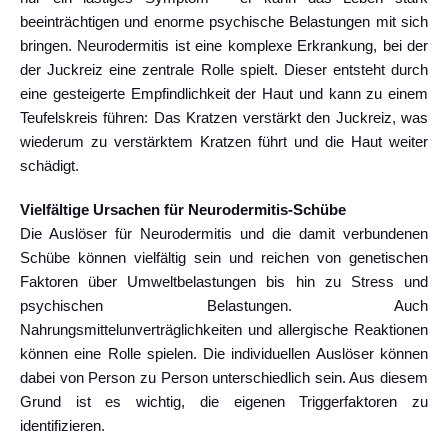
beeinträchtigen und enorme psychische Belastungen mit sich
bringen. Neurodermitis ist eine komplexe Erkrankung, bei der
der Juckreiz eine zentrale Rolle spielt. Dieser entsteht durch
eine gesteigerte Empfindlichkeit der Haut und kann zu einem
Teufelskreis führen: Das Kratzen verstärkt den Juckreiz, was
wiederum zu verstärktem Kratzen führt und die Haut weiter
schädigt.
Vielfältige Ursachen für Neurodermitis-Schübe
Die Auslöser für Neurodermitis und die damit verbundenen
Schübe können vielfältig sein und reichen von genetischen
Faktoren über Umweltbelastungen bis hin zu Stress und
psychischen Belastungen. Auch
Nahrungsmittelunverträglichkeiten und allergische Reaktionen
können eine Rolle spielen. Die individuellen Auslöser können
dabei von Person zu Person unterschiedlich sein. Aus diesem
Grund ist es wichtig, die eigenen Triggerfaktoren zu
identifizieren.