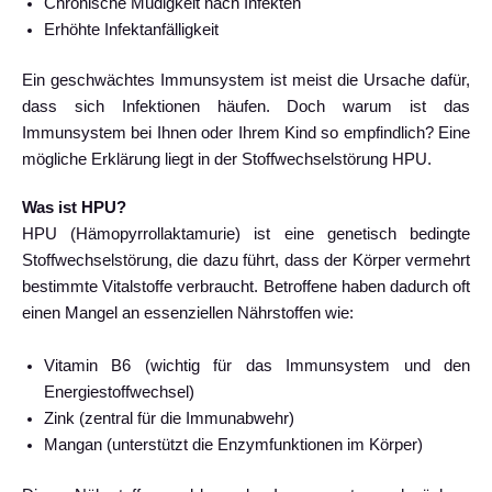
Chronische Müdigkeit nach Infekten
Erhöhte Infektanfälligkeit
Ein geschwächtes Immunsystem ist meist die Ursache dafür,
dass sich Infektionen häufen. Doch warum ist das
Immunsystem bei Ihnen oder Ihrem Kind so empfindlich? Eine
mögliche Erklärung liegt in der Stoffwechselstörung HPU.
Was ist HPU?
HPU (Hämopyrrollaktamurie) ist eine genetisch bedingte
Stoffwechselstörung, die dazu führt, dass der Körper vermehrt
bestimmte Vitalstoffe verbraucht. Betroffene haben dadurch oft
einen Mangel an essenziellen Nährstoffen wie:
Vitamin B6 (wichtig für das Immunsystem und den
Energiestoffwechsel)
Zink (zentral für die Immunabwehr)
Mangan (unterstützt die Enzymfunktionen im Körper)