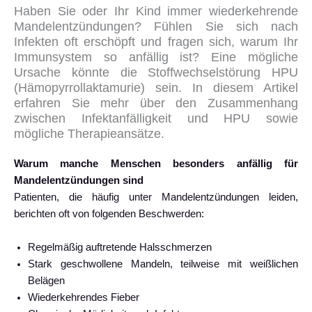
Haben Sie oder Ihr Kind immer wiederkehrende
Mandelentzündungen? Fühlen Sie sich nach
Infekten oft erschöpft und fragen sich, warum Ihr
Immunsystem so anfällig ist? Eine mögliche
Ursache könnte die Stoffwechselstörung HPU
(Hämopyrrollaktamurie) sein. In diesem Artikel
erfahren Sie mehr über den Zusammenhang
zwischen Infektanfälligkeit und HPU sowie
mögliche Therapieansätze.
Warum manche Menschen besonders anfällig für
Mandelentzündungen sind
Patienten, die häufig unter Mandelentzündungen leiden,
berichten oft von folgenden Beschwerden:
Regelmäßig auftretende Halsschmerzen
Stark geschwollene Mandeln, teilweise mit weißlichen
Belägen
Wiederkehrendes Fieber