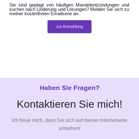
Sie sind geplagt von häufigen Mandelentzündungen und
suchen nach Linderung und Lösungen? Melden Sie sich zu
meiner kostenfreien Emailserie an.
zur Anmeldung
Haben Sie Fragen?
Kontaktieren Sie mich!
Ich freue mich, dass Sie sich auf meiner Internetseite
umsehen!