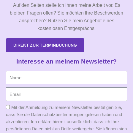
Auf den Seiten stelle ich Ihnen meine Arbeit vor. Es
bleiben Fragen offen? Sie möchten Ihre Beschwerden
ansprechen? Nutzen Sie mein Angebot eines
kostenlosen Erstgesprächs!
DIREKT ZUR TERMINBUCHUNG
Interesse an meinem Newsletter?
Mit der Anmeldung zu meinem Newsletter bestätigen Sie,
dass Sie die Datenschutzbestimmungen gelesen haben und
akzeptieren. Ich erkläre hiermit ausdrücklich, dass ich Ihre
persönlichen Daten nicht an Dritte weitergebe. Sie können sich