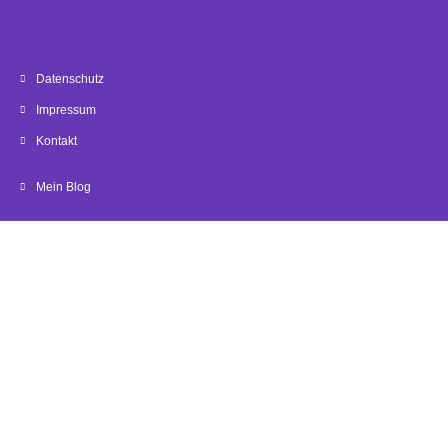
Datenschutz
Impressum
Kontakt
Mein Blog