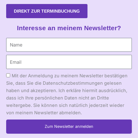
DIREKT ZUR TERMINBUCHUNG
Interesse an meinem Newsletter?
Mit der Anmeldung zu meinem Newsletter bestätigen
Sie, dass Sie die Datenschutzbestimmungen gelesen
haben und akzeptieren. Ich erkläre hiermit ausdrücklich,
dass ich Ihre persönlichen Daten nicht an Dritte
weitergebe. Sie können sich natürlich jederzeit wieder
von meinem Newsletter abmelden.
Zum Newsletter anmelden
Alternative: