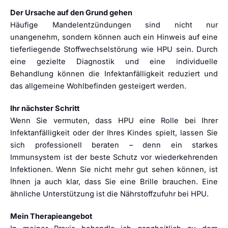
Der Ursache auf den Grund gehen
Häufige Mandelentzündungen sind nicht nur
unangenehm, sondern können auch ein Hinweis auf eine
tieferliegende Stoffwechselstörung wie HPU sein. Durch
eine gezielte Diagnostik und eine individuelle
Behandlung können die Infektanfälligkeit reduziert und
das allgemeine Wohlbefinden gesteigert werden.
Ihr nächster Schritt
Wenn Sie vermuten, dass HPU eine Rolle bei Ihrer
Infektanfälligkeit oder der Ihres Kindes spielt, lassen Sie
sich professionell beraten – denn ein starkes
Immunsystem ist der beste Schutz vor wiederkehrenden
Infektionen. Wenn Sie nicht mehr gut sehen können, ist
Ihnen ja auch klar, dass Sie eine Brille brauchen. Eine
ähnliche Unterstützung ist die Nährstoffzufuhr bei HPU.
Mein Therapieangebot