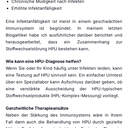
Chronische Müdigkeit nach Infekten
Erhöhte Infektanfälligkeit
Eine Infektanfälligkeit ist meist in einem geschwächten
Immunsystem ist begründet. In meinem letzten
Blogartikel habe ich ausführlicher darüber berichtet und
herausgearbeitet, dass ein Zusammenhang zur
Stoffwechselstörung HPU bestehen kann.
Wie kann eine HPU-Diagnose helfen?
Wenn Sie oder Ihr Kind häufig unter Infekten leiden, kann
eine Testung auf HPU sinnvoll sein. Ein einfacher Urintest
über ein Speziallabor kann Aufschluss darüber geben, ob
eine verstärkte Ausscheidung der HPU-typischen
Stoffwechselprodukte (HPL-Komplex-Messung) vorliegt.
Ganzheitliche Therapieansätze
Neben der Stärkung des Immunsystems wäre in Ihrem
Fall dann auch die Behandlung von HPU durch gezielte