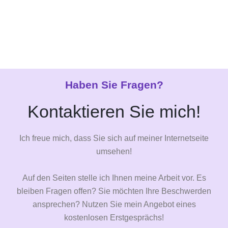
Haben Sie Fragen?
Kontaktieren Sie mich!
Ich freue mich, dass Sie sich auf meiner Internetseite
umsehen!
Auf den Seiten stelle ich Ihnen meine Arbeit vor. Es
bleiben Fragen offen? Sie möchten Ihre Beschwerden
ansprechen? Nutzen Sie mein Angebot eines
kostenlosen Erstgesprächs!