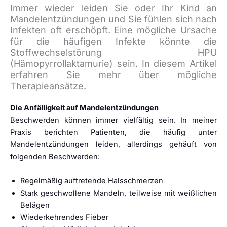
Immer wieder leiden Sie oder Ihr Kind an
Mandelentzündungen und Sie fühlen sich nach
Infekten oft erschöpft. Eine mögliche Ursache
für die häufigen Infekte könnte die
Stoffwechselstörung HPU
(Hämopyrrollaktamurie) sein. In diesem Artikel
erfahren Sie mehr über mögliche
Therapieansätze.
Die Anfälligkeit auf Mandelentzündungen
Beschwerden können immer vielfältig sein. In meiner
Praxis berichten Patienten, die häufig unter
Mandelentzündungen leiden, allerdings gehäuft von
folgenden Beschwerden:
Regelmäßig auftretende Halsschmerzen
Stark geschwollene Mandeln, teilweise mit weißlichen
Belägen
Wiederkehrendes Fieber