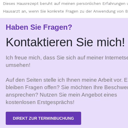
Dieses Hausrezept beruht auf meinen persönlichen Erfahrungen un
Hausarzt an, wenn Sie konkrete Fragen zu der Anwendung von B
Haben Sie Fragen?
Kontaktieren Sie mich!
Ich freue mich, dass Sie sich auf meiner Internetse
umsehen!
Auf den Seiten stelle ich Ihnen meine Arbeit vor. 
bleiben Fragen offen? Sie möchten Ihre Beschwe
ansprechen? Nutzen Sie mein Angebot eines
kostenlosen Erstgesprächs!
DIREKT ZUR TERMINBUCHUNG