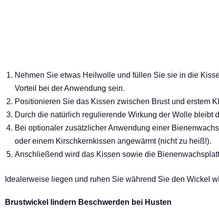
Nehmen Sie etwas Heilwolle und füllen Sie sie in die Kisse
Vorteil bei der Anwendung sein.
Positionieren Sie das Kissen zwischen Brust und erstem Kl
Durch die natürlich regulierende Wirkung der Wolle bleibt
Bei optionaler zusätzlicher Anwendung einer Bienenwachsp
oder einem Kirschkernkissen angewärmt (nicht zu heiß!).
Anschließend wird das Kissen sowie die Bienenwachsplatte
Idealerweise liegen und ruhen Sie während Sie den Wickel wir
Brustwickel lindern Beschwerden bei Husten