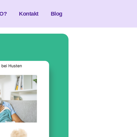
O?
Kontakt
Blog