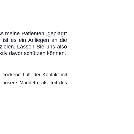
ass meine Patienten „geplagt“
 ist es ein Anliegen an die
ielen. Lassen Sie uns also
ktiv davor schützen können.
trockene Luft, der Kontakt mit
unsere Mandeln, als Teil des