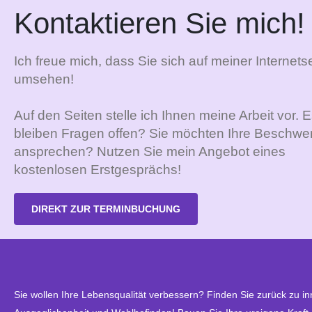
Kontaktieren Sie mich!
Ich freue mich, dass Sie sich auf meiner Internetse
umsehen!
Auf den Seiten stelle ich Ihnen meine Arbeit vor. 
bleiben Fragen offen? Sie möchten Ihre Beschwe
ansprechen? Nutzen Sie mein Angebot eines
kostenlosen Erstgesprächs!
DIREKT ZUR TERMINBUCHUNG
Sie wollen Ihre Lebensqualität verbessern? Finden Sie zurück zu in