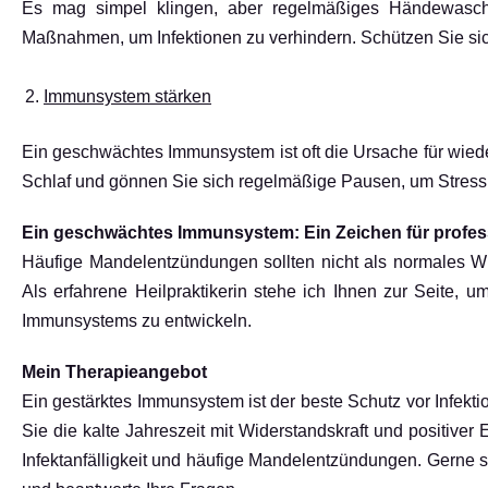
Es mag simpel klingen, aber regelmäßiges Händewasch
Maßnahmen, um Infektionen zu verhindern. Schützen Sie si
Immunsystem stärken
Ein geschwächtes Immunsystem ist oft die Ursache für wie
Schlaf und gönnen Sie sich regelmäßige Pausen, um Stress 
Ein geschwächtes Immunsystem: Ein Zeichen für profes
Häufige Mandelentzündungen sollten nicht als normales W
Als erfahrene Heilpraktikerin stehe ich Ihnen zur Seite, 
Immunsystems zu entwickeln.
Mein Therapieangebot
Ein gestärktes Immunsystem ist der beste Schutz vor Infe
Sie die kalte Jahreszeit mit Widerstandskraft und positiv
Infektanfälligkeit und häufige Mandelentzündungen. Gerne 