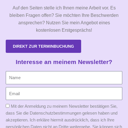
Auf den Seiten stelle ich Ihnen meine Arbeit vor. Es
bleiben Fragen offen? Sie möchten Ihre Beschwerden
ansprechen? Nutzen Sie mein Angebot eines
kostenlosen Erstgesprächs!
DIREKT ZUR TERMINBUCHUNG
Interesse an meinem Newsletter?
Mit der Anmeldung zu meinem Newsletter bestätigen Sie,
dass Sie die Datenschutzbestimmungen gelesen haben und
akzeptieren. Ich erkläre hiermit ausdrücklich, dass ich Ihre
persönlichen Daten nicht an Dritte weitergebe. Sie können sich