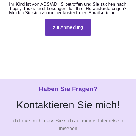
Ihr Kind ist von ADS/ADHS betroffen und Sie suchen nach
Tipps, Tricks und Lösungen für Ihre Herausforderungen?
Melden Sie sich zu meiner kostenfreien Emailserie an!
zur Anmeldung
Haben Sie Fragen?
Kontaktieren Sie mich!
Ich freue mich, dass Sie sich auf meiner Internetseite
umsehen!