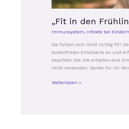
„Fit in den Frühli
Immunsystem
,
Infekte bei Kinder
Sie fühlen sich nicht richtig fit?
kostenfreien Emailserie an und er
beachten Sie: Sie erhalten eine Em
nicht versenden. Danke für Ihr Ve
Weiterlesen »