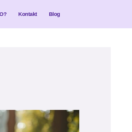
O?
Kontakt
Blog