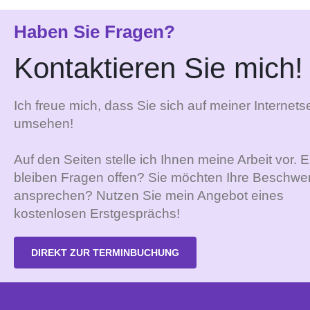
Haben Sie Fragen?
Kontaktieren Sie mich!
Ich freue mich, dass Sie sich auf meiner Internetse
umsehen!
Auf den Seiten stelle ich Ihnen meine Arbeit vor. 
bleiben Fragen offen? Sie möchten Ihre Beschwe
ansprechen? Nutzen Sie mein Angebot eines
kostenlosen Erstgesprächs!
DIREKT ZUR TERMINBUCHUNG