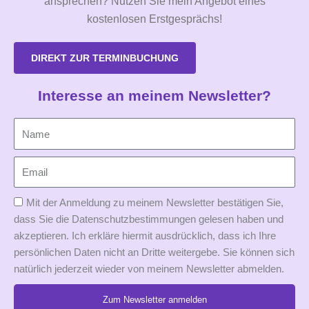
ansprechen? Nutzen Sie mein Angebot eines
kostenlosen Erstgesprächs!
DIREKT ZUR TERMINBUCHUNG
Interesse an meinem Newsletter?
Mit der Anmeldung zu meinem Newsletter bestätigen Sie,
dass Sie die Datenschutzbestimmungen gelesen haben und
akzeptieren. Ich erkläre hiermit ausdrücklich, dass ich Ihre
persönlichen Daten nicht an Dritte weitergebe. Sie können sich
natürlich jederzeit wieder von meinem Newsletter abmelden.
Zum Newsletter anmelden