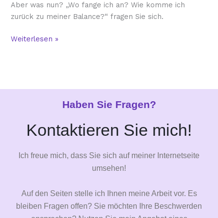
Aber was nun? „Wo fange ich an? Wie komme ich
zurück zu meiner Balance?“ fragen Sie sich.
Weiterlesen »
Haben Sie Fragen?
Kontaktieren Sie mich!
Ich freue mich, dass Sie sich auf meiner Internetseite
umsehen!
Auf den Seiten stelle ich Ihnen meine Arbeit vor. Es
bleiben Fragen offen? Sie möchten Ihre Beschwerden