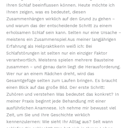
Ihren Schlaf beeinflussen können. Heute möchte ich
Ihnen zeigen, was es bedeutet, diesen
Zusammenhängen wirklich auf den Grund zu gehen –
und warum das der entscheidende Schritt zu einem
erholsamen Schlaf sein kann. Selten nur eine Ursache –
meistens ein Zusammenspiel Aus meiner langjährigen
Erfahrung als Heilpraktikerin weiß ich: Bei
Schlafstörungen ist selten nur ein einziger Faktor
verantwortlich. Meistens spielen mehrere Bausteine
zusammen – und genau darin liegt die Herausforderung.
Wer nur an einem Rädchen dreht, wird das
Gesamtgefüge selten zum Laufen bringen. Es braucht
einen Blick auf das große Bild. Der erste Schritt:
Zuhören und verstehen Was bedeutet das konkret? In
meiner Praxis beginnt jede Behandlung mit einer
ausführlichen Anamnese. Ich nehme mir bewusst viel
Zeit, um Sie und Ihre Geschichte wirklich
kennenzulernen: Wie sieht Ihr Alltag aus? Seit wann