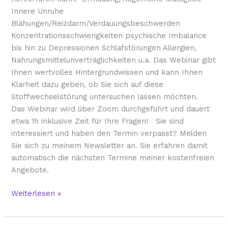
Innere Unruhe
Blähungen/Reizdarm/Verdauungsbeschwerden
Konzentrationsschwierigkeiten psychische Imbalance
bis hin zu Depressionen Schlafstörungen Allergien,
Nahrungsmittelunverträglichkeiten u.a. Das Webinar gibt
Ihnen wertvolles Hintergrundwissen und kann Ihnen
Klarheit dazu geben, ob Sie sich auf diese
Stoffwechselstörung untersuchen lassen möchten.
Das Webinar wird über Zoom durchgeführt und dauert
etwa 1h inklusive Zeit für Ihre Fragen! Sie sind
interessiert und haben den Termin verpasst? Melden
Sie sich zu meinem Newsletter an. Sie erfahren damit
automatisch die nächsten Termine meiner kostenfreien
Angebote.
Weiterlesen »