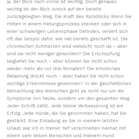
ja, der Blick nach vorne ist wichtig. Doch genauso
wichtig ist der Blick zurück auf den bereits
zurückgelegten Weg. Die Kraft des Rückblicks Wenn Sie
mitten in einem Heilungsprozess stecken oder sich in
einer schwierigen Lebensphase befinden, verliert sich
oft das Gespür dafür, wie viel bereits geschafft ist. Die
chronischen Schmerzen sind vielleicht noch da – aber
sind sie nicht weniger geworden? Die Erschöpfung
begleitet Sie noch – aber können Sie nicht schon
wieder mehr als vor drei Monaten? Die emotionale
Belastung drückt noch – aber haben Sie nicht schon
wichtige Erkenntnisse gewonnen? In der ganzheitlichen
Betrachtung des Menschen geht es nicht nur um die
Symptome von heute, sondern um den gesamten Weg.
Jeder Schritt zählt. Jede kleine Verbesserung ist ein
Erfolg. Jede Hürde, die Sie genommen haben, hat Sie
gestärkt. Eine Einladung an Sie In meinem letzten
Urlaub war ich in meiner tief verschneiten Heimat mit
einem sehr lieben Menschen und meinem Hund