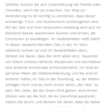
Gefühle. Suchen Sie sich Unterstützung bei Familie oder
Freunden, wenn Sie sie brauchen. Der Weg zur
Veränderung Es ist wichtig zu verstehen, dass dieser
schwierige Trotz- und Wutmoment vorübergehen wird.
Mit der Zeit und Ihrer liebevollen Anleitung wird sich Ihr
Kleinkind besser ausdrücken können und lernen, die
Emotionen zu bewältigen. Ihr Geduldsfaden reißt bald?
In dieser herausfordernden Zeit, in der Ihr Herz
vielleicht schwer ist und Ihr Geduldsfaden dünn,
denken Sie daran, dass Sie nicht allein sind. Tausende
von Eltern erleben ähnliche Situationen und durchleben
eine ähnliche emotionale Achterbahnfahrt. Ihr Kind ist
auf einer Reise der Selbstentdeckung, und Sie sind ihr
sicherer Hafen, ihr Fels in der Brandung. Ja, die Wellen
schlagen hoch und es nicht immer leicht „der Fels“ zu
sein. Die Liebe, die Sie Ihrem Kind geben, wird immer
stärker sein als die Wut, die es manchmal ausdrückt.
Halten Sie durch, und denken Sie daran, dass Sie dabei