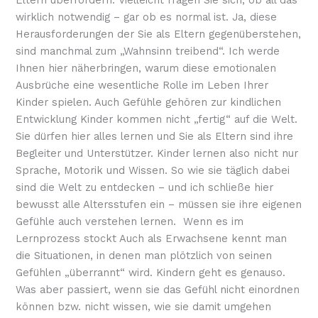
wirklich notwendig – gar ob es normal ist. Ja, diese
Herausforderungen der Sie als Eltern gegenüberstehen,
sind manchmal zum „Wahnsinn treibend“. Ich werde
Ihnen hier näherbringen, warum diese emotionalen
Ausbrüche eine wesentliche Rolle im Leben Ihrer
Kinder spielen. Auch Gefühle gehören zur kindlichen
Entwicklung Kinder kommen nicht „fertig“ auf die Welt.
Sie dürfen hier alles lernen und Sie als Eltern sind ihre
Begleiter und Unterstützer. Kinder lernen also nicht nur
Sprache, Motorik und Wissen. So wie sie täglich dabei
sind die Welt zu entdecken – und ich schließe hier
bewusst alle Altersstufen ein – müssen sie ihre eigenen
Gefühle auch verstehen lernen. Wenn es im
Lernprozess stockt Auch als Erwachsene kennt man
die Situationen, in denen man plötzlich von seinen
Gefühlen „überrannt“ wird. Kindern geht es genauso.
Was aber passiert, wenn sie das Gefühl nicht einordnen
können bzw. nicht wissen, wie sie damit umgehen