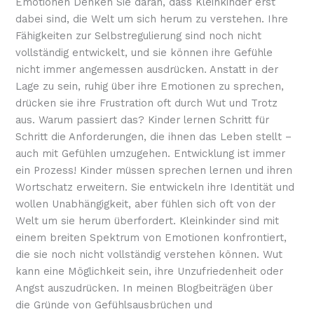
Emotionen Denken Sie daran, dass Kleinkinder erst
dabei sind, die Welt um sich herum zu verstehen. Ihre
Fähigkeiten zur Selbstregulierung sind noch nicht
vollständig entwickelt, und sie können ihre Gefühle
nicht immer angemessen ausdrücken. Anstatt in der
Lage zu sein, ruhig über ihre Emotionen zu sprechen,
drücken sie ihre Frustration oft durch Wut und Trotz
aus. Warum passiert das? Kinder lernen Schritt für
Schritt die Anforderungen, die ihnen das Leben stellt –
auch mit Gefühlen umzugehen. Entwicklung ist immer
ein Prozess! Kinder müssen sprechen lernen und ihren
Wortschatz erweitern. Sie entwickeln ihre Identität und
wollen Unabhängigkeit, aber fühlen sich oft von der
Welt um sie herum überfordert. Kleinkinder sind mit
einem breiten Spektrum von Emotionen konfrontiert,
die sie noch nicht vollständig verstehen können. Wut
kann eine Möglichkeit sein, ihre Unzufriedenheit oder
Angst auszudrücken. In meinen Blogbeiträgen über
die Gründe von Gefühlsausbrüchen und