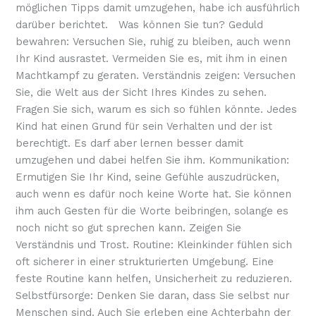
möglichen Tipps damit umzugehen, habe ich ausführlich
darüber berichtet. Was können Sie tun? Geduld
bewahren: Versuchen Sie, ruhig zu bleiben, auch wenn
Ihr Kind ausrastet. Vermeiden Sie es, mit ihm in einen
Machtkampf zu geraten. Verständnis zeigen: Versuchen
Sie, die Welt aus der Sicht Ihres Kindes zu sehen.
Fragen Sie sich, warum es sich so fühlen könnte. Jedes
Kind hat einen Grund für sein Verhalten und der ist
berechtigt. Es darf aber lernen besser damit
umzugehen und dabei helfen Sie ihm. Kommunikation:
Ermutigen Sie Ihr Kind, seine Gefühle auszudrücken,
auch wenn es dafür noch keine Worte hat. Sie können
ihm auch Gesten für die Worte beibringen, solange es
noch nicht so gut sprechen kann. Zeigen Sie
Verständnis und Trost. Routine: Kleinkinder fühlen sich
oft sicherer in einer strukturierten Umgebung. Eine
feste Routine kann helfen, Unsicherheit zu reduzieren.
Selbstfürsorge: Denken Sie daran, dass Sie selbst nur
Menschen sind. Auch Sie erleben eine Achterbahn der