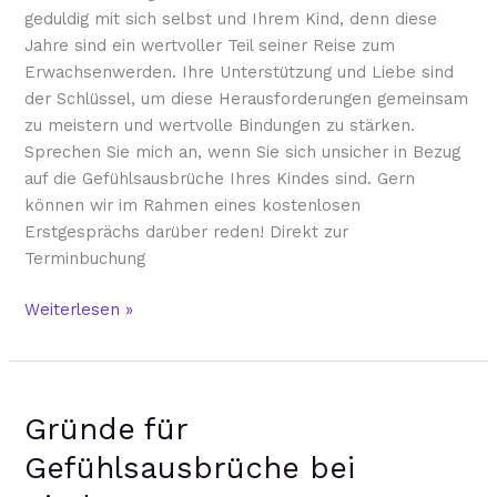
geduldig mit sich selbst und Ihrem Kind, denn diese
Jahre sind ein wertvoller Teil seiner Reise zum
Erwachsenwerden. Ihre Unterstützung und Liebe sind
der Schlüssel, um diese Herausforderungen gemeinsam
zu meistern und wertvolle Bindungen zu stärken.
Sprechen Sie mich an, wenn Sie sich unsicher in Bezug
auf die Gefühlsausbrüche Ihres Kindes sind. Gern
können wir im Rahmen eines kostenlosen
Erstgesprächs darüber reden! Direkt zur
Terminbuchung
Weiterlesen »
Gründe
Gründe für
für
Gefühlsausbrüche
Gefühlsausbrüche bei
bei