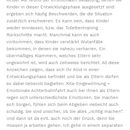
Kinder in dieser Entwicklungsphase ausgesetzt sind
ergeben sich häufig Beschwerden, die die Situation
zusätzlich erschweren. Es kann sein, dass Kinder
wieder einnässen, bzw. das Toilettentraining
Rückschritte macht. Manchmal kann es auch
vorkommen, dass Kinder verstärkt Wutanfälle
bekommen, in denen sie nahezu verharren. Ein
übermäßiges Klammern, welches Eltern sehr
ungewohnt ist, wird auch zeitweise berichtet. All diese
Anzeichen zeigen, dass sich Ihr Kind in einer
Entwicklungsphase befindet und Sie als Eltern dürfen
es dabei liebevoll begleiten. Kita-Eingewöhnung =
Emotionale Achterbahnfahrt Auch bei Ihnen als Eltern
regen sich unterschiedlichste Emotionen. Sie machen
sich Sorgen, fühlen sich beim Abgeben vielleicht auch
schuldig. Sie sind unsicher, ob Sie alles „richtig machen“.
Und dann ist da evtl. auch noch der Druck, denn Sie
müssen ja arbeiten gehen. Ich gehe in einem separaten