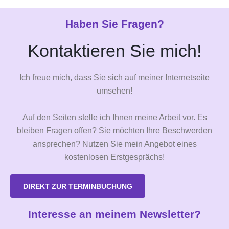
Haben Sie Fragen?
Kontaktieren Sie mich!
Ich freue mich, dass Sie sich auf meiner Internetseite
umsehen!
Auf den Seiten stelle ich Ihnen meine Arbeit vor. Es
bleiben Fragen offen? Sie möchten Ihre Beschwerden
ansprechen? Nutzen Sie mein Angebot eines
kostenlosen Erstgesprächs!
DIREKT ZUR TERMINBUCHUNG
Interesse an meinem Newsletter?