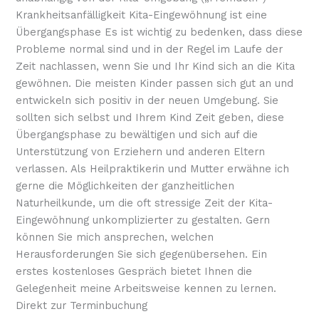
Krankheitsanfälligkeit Kita-Eingewöhnung ist eine
Übergangsphase Es ist wichtig zu bedenken, dass diese
Probleme normal sind und in der Regel im Laufe der
Zeit nachlassen, wenn Sie und Ihr Kind sich an die Kita
gewöhnen. Die meisten Kinder passen sich gut an und
entwickeln sich positiv in der neuen Umgebung. Sie
sollten sich selbst und Ihrem Kind Zeit geben, diese
Übergangsphase zu bewältigen und sich auf die
Unterstützung von Erziehern und anderen Eltern
verlassen. Als Heilpraktikerin und Mutter erwähne ich
gerne die Möglichkeiten der ganzheitlichen
Naturheilkunde, um die oft stressige Zeit der Kita-
Eingewöhnung unkomplizierter zu gestalten. Gern
können Sie mich ansprechen, welchen
Herausforderungen Sie sich gegenübersehen. Ein
erstes kostenloses Gespräch bietet Ihnen die
Gelegenheit meine Arbeitsweise kennen zu lernen.
Direkt zur Terminbuchung