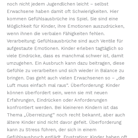
noch nicht jedem Jugendlichen leicht – selbst
Erwachsene haben damit oft Schwierigkeiten. Hier
kommen Gefühlsausbrüche ins Spiel. Sie sind eine
Möglichkeit für Kinder, ihre Emotionen auszudrücken,
wenn ihnen die verbalen Fähigkeiten fehlen.
Verarbeitung: Gefühlsausbrüche sind auch Ventile für
aufgestaute Emotionen. Kinder erleben tagtäglich so
viele Eindrücke, dass es manchmal schwer ist, damit
umzugehen. Ein Ausbruch kann dazu beitragen, diese
Gefühle zu verarbeiten und sich wieder in Balance zu
bringen. Das geht auch vielen Erwachsenen so – „die
Luft muss einfach mal raus“. Überforderung: Kinder
können überfordert sein, wenn sie mit neuen
Erfahrungen, Eindrücken oder Anforderungen
konfrontiert werden. Bei kleineren Kindern ist das
Thema „Überreizung“ noch recht bekannt, aber auch
ältere Kinder sind nicht davor gefeit. Überforderung
kann zu Stress führen, der sich in einem
Gefühlsausbruch entlädt. Frustration: Kinder haben oft