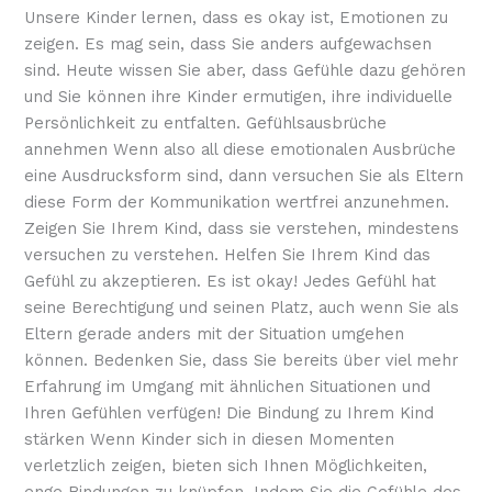
Unsere Kinder lernen, dass es okay ist, Emotionen zu
zeigen. Es mag sein, dass Sie anders aufgewachsen
sind. Heute wissen Sie aber, dass Gefühle dazu gehören
und Sie können ihre Kinder ermutigen, ihre individuelle
Persönlichkeit zu entfalten. Gefühlsausbrüche
annehmen Wenn also all diese emotionalen Ausbrüche
eine Ausdrucksform sind, dann versuchen Sie als Eltern
diese Form der Kommunikation wertfrei anzunehmen.
Zeigen Sie Ihrem Kind, dass sie verstehen, mindestens
versuchen zu verstehen. Helfen Sie Ihrem Kind das
Gefühl zu akzeptieren. Es ist okay! Jedes Gefühl hat
seine Berechtigung und seinen Platz, auch wenn Sie als
Eltern gerade anders mit der Situation umgehen
können. Bedenken Sie, dass Sie bereits über viel mehr
Erfahrung im Umgang mit ähnlichen Situationen und
Ihren Gefühlen verfügen! Die Bindung zu Ihrem Kind
stärken Wenn Kinder sich in diesen Momenten
verletzlich zeigen, bieten sich Ihnen Möglichkeiten,
enge Bindungen zu knüpfen. Indem Sie die Gefühle des