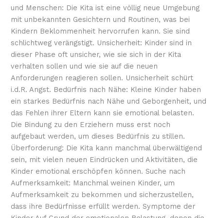
und Menschen: Die Kita ist eine völlig neue Umgebung
mit unbekannten Gesichtern und Routinen, was bei
Kindern Beklommenheit hervorrufen kann. Sie sind
schlichtweg verängstigt. Unsicherheit: Kinder sind in
dieser Phase oft unsicher, wie sie sich in der Kita
verhalten sollen und wie sie auf die neuen
Anforderungen reagieren sollen. Unsicherheit schürt
i.d.R. Angst. Bedürfnis nach Nähe: Kleine Kinder haben
ein starkes Bedürfnis nach Nähe und Geborgenheit, und
das Fehlen ihrer Eltern kann sie emotional belasten.
Die Bindung zu den Erziehern muss erst noch
aufgebaut werden, um dieses Bedürfnis zu stillen.
Überforderung: Die Kita kann manchmal überwältigend
sein, mit vielen neuen Eindrücken und Aktivitäten, die
Kinder emotional erschöpfen können. Suche nach
Aufmerksamkeit: Manchmal weinen Kinder, um
Aufmerksamkeit zu bekommen und sicherzustellen,
dass ihre Bedürfnisse erfüllt werden. Symptome der
Kinder Auf Grund der emotionalen Belastung, denen die