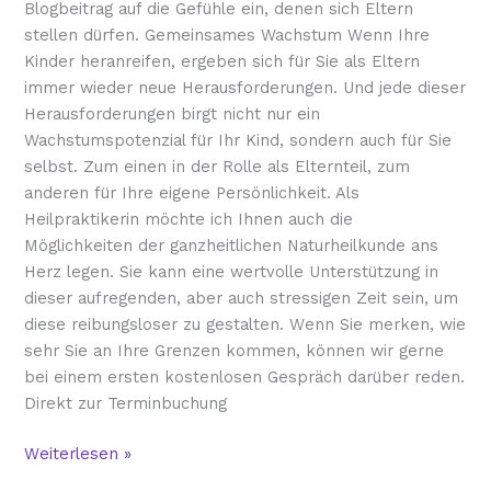
Blogbeitrag auf die Gefühle ein, denen sich Eltern
stellen dürfen. Gemeinsames Wachstum Wenn Ihre
Kinder heranreifen, ergeben sich für Sie als Eltern
immer wieder neue Herausforderungen. Und jede dieser
Herausforderungen birgt nicht nur ein
Wachstumspotenzial für Ihr Kind, sondern auch für Sie
selbst. Zum einen in der Rolle als Elternteil, zum
anderen für Ihre eigene Persönlichkeit. Als
Heilpraktikerin möchte ich Ihnen auch die
Möglichkeiten der ganzheitlichen Naturheilkunde ans
Herz legen. Sie kann eine wertvolle Unterstützung in
dieser aufregenden, aber auch stressigen Zeit sein, um
diese reibungsloser zu gestalten. Wenn Sie merken, wie
sehr Sie an Ihre Grenzen kommen, können wir gerne
bei einem ersten kostenlosen Gespräch darüber reden.
Direkt zur Terminbuchung
Weiterlesen »