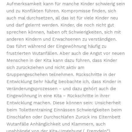
Aufmerksamkeit kann für manche Kinder schwierig sein
und zu Konflikten führen. Kompromisse finden, sich
auch mal durchsetzen, all das ist für viele Kinder neu
und darf gelernt werden. Kinder, die noch nicht gut
sprechen können, haben oft Schwierigkeiten, sich mit
anderen Kindern und Erwachsenen zu verständigen.
Das führt während der Eingewöhnung häufig zu
frustrierten Wutanfällen. Aber auch die Angst vor neuen
Menschen in der Kita kann dazu führen, dass Kinder
sich zurückziehen und nicht aktiv am
Gruppengeschehen teilnehmen. Rückschritte in der
Entwicklung Sehr häufig beobachte ich, dass Kinder in
Veränderungsprozessen – und dazu gehört auch die
Eingewöhnung in eine Kita – Rückschritte in ihrer
Entwicklung machen. Diese können sein: Unsicherheit
beim Toilettentraining Einnässen Schwierigkeiten beim
Einschlafen oder Durchschlafen Zurück ins Elternbett
Wutanfälle Anhänglichkeit und Klammern, auch
unabhängig von der Kita-Umgebung („Fremdeln“)