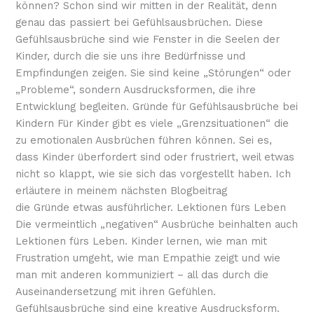
können? Schon sind wir mitten in der Realität, denn
genau das passiert bei Gefühlsausbrüchen. Diese
Gefühlsausbrüche sind wie Fenster in die Seelen der
Kinder, durch die sie uns ihre Bedürfnisse und
Empfindungen zeigen. Sie sind keine „Störungen“ oder
„Probleme“, sondern Ausdrucksformen, die ihre
Entwicklung begleiten. Gründe für Gefühlsausbrüche bei
Kindern Für Kinder gibt es viele „Grenzsituationen“ die
zu emotionalen Ausbrüchen führen können. Sei es,
dass Kinder überfordert sind oder frustriert, weil etwas
nicht so klappt, wie sie sich das vorgestellt haben. Ich
erläutere in meinem nächsten Blogbeitrag
die Gründe etwas ausführlicher. Lektionen fürs Leben
Die vermeintlich „negativen“ Ausbrüche beinhalten auch
Lektionen fürs Leben. Kinder lernen, wie man mit
Frustration umgeht, wie man Empathie zeigt und wie
man mit anderen kommuniziert – all das durch die
Auseinandersetzung mit ihren Gefühlen.
Gefühlsausbrüche sind eine kreative Ausdrucksform.