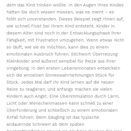
dem das Kind trinken wollte. In den Augen Ihres Kindes
hätten Sie doch wissen müssen, was es meint – es
fühlt sich unverstanden. Dieses Beispiel zeigt Ihnen auf,
wie schnell Frust bei Ihrem Kind entsteht. Kinder in
diesem Alter sind noch in der Entwicklungsphase ihrer
Fähigkeit, mit Frustration umzugehen. Wenn etwas nicht
so läuft, wie sie es möchten, kann dies zu einem
emotionalen Ausbruch führen. Stichwort Überreizung
Kleinkinder sind äußerst sensibel für Reize aus ihrer
Umgebung. In den ersten Lebensmonaten entwickeln
sich die einzelnen Sinneswahrnehmungen Stück für
Stück. Jedes Mal darf Ihr Kind lernen auf die neuen
Reize zu reagieren, und anfangs machen sie vielen
Kindern auch Angst. Eine Überstimulation durch Lärm,
Licht oder Menschenmassen kann schnell zu einer
Überforderung und schließlich zu einem emotionalen
Anfall führen. Beim Säugling ist das typische
andauernde Schreien ab dem späten