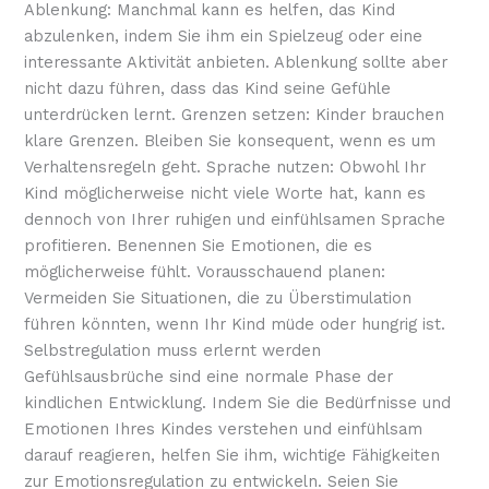
Ablenkung: Manchmal kann es helfen, das Kind
abzulenken, indem Sie ihm ein Spielzeug oder eine
interessante Aktivität anbieten. Ablenkung sollte aber
nicht dazu führen, dass das Kind seine Gefühle
unterdrücken lernt. Grenzen setzen: Kinder brauchen
klare Grenzen. Bleiben Sie konsequent, wenn es um
Verhaltensregeln geht. Sprache nutzen: Obwohl Ihr
Kind möglicherweise nicht viele Worte hat, kann es
dennoch von Ihrer ruhigen und einfühlsamen Sprache
profitieren. Benennen Sie Emotionen, die es
möglicherweise fühlt. Vorausschauend planen:
Vermeiden Sie Situationen, die zu Überstimulation
führen könnten, wenn Ihr Kind müde oder hungrig ist.
Selbstregulation muss erlernt werden
Gefühlsausbrüche sind eine normale Phase der
kindlichen Entwicklung. Indem Sie die Bedürfnisse und
Emotionen Ihres Kindes verstehen und einfühlsam
darauf reagieren, helfen Sie ihm, wichtige Fähigkeiten
zur Emotionsregulation zu entwickeln. Seien Sie