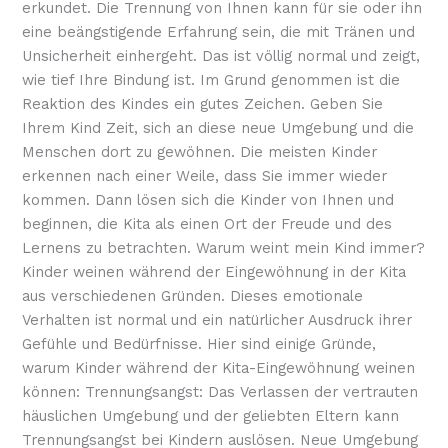
erkundet. Die Trennung von Ihnen kann für sie oder ihn
eine beängstigende Erfahrung sein, die mit Tränen und
Unsicherheit einhergeht. Das ist völlig normal und zeigt,
wie tief Ihre Bindung ist. Im Grund genommen ist die
Reaktion des Kindes ein gutes Zeichen. Geben Sie
Ihrem Kind Zeit, sich an diese neue Umgebung und die
Menschen dort zu gewöhnen. Die meisten Kinder
erkennen nach einer Weile, dass Sie immer wieder
kommen. Dann lösen sich die Kinder von Ihnen und
beginnen, die Kita als einen Ort der Freude und des
Lernens zu betrachten. Warum weint mein Kind immer?
Kinder weinen während der Eingewöhnung in der Kita
aus verschiedenen Gründen. Dieses emotionale
Verhalten ist normal und ein natürlicher Ausdruck ihrer
Gefühle und Bedürfnisse. Hier sind einige Gründe,
warum Kinder während der Kita-Eingewöhnung weinen
können: Trennungsangst: Das Verlassen der vertrauten
häuslichen Umgebung und der geliebten Eltern kann
Trennungsangst bei Kindern auslösen. Neue Umgebung