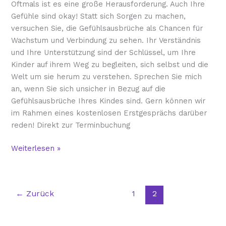
Oftmals ist es eine große Herausforderung. Auch Ihre
Gefühle sind okay! Statt sich Sorgen zu machen,
versuchen Sie, die Gefühlsausbrüche als Chancen für
Wachstum und Verbindung zu sehen. Ihr Verständnis
und Ihre Unterstützung sind der Schlüssel, um Ihre
Kinder auf ihrem Weg zu begleiten, sich selbst und die
Welt um sie herum zu verstehen. Sprechen Sie mich
an, wenn Sie sich unsicher in Bezug auf die
Gefühlsausbrüche Ihres Kindes sind. Gern können wir
im Rahmen eines kostenlosen Erstgesprächs darüber
reden! Direkt zur Terminbuchung
Weiterlesen »
←
Zurück
1
2