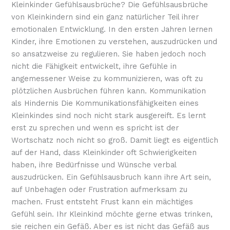
Kleinkinder Gefühlsausbrüche? Die Gefühlsausbrüche
von Kleinkindern sind ein ganz natürlicher Teil ihrer
emotionalen Entwicklung. In den ersten Jahren lernen
Kinder, ihre Emotionen zu verstehen, auszudrücken und
so ansatzweise zu regulieren. Sie haben jedoch noch
nicht die Fähigkeit entwickelt, ihre Gefühle in
angemessener Weise zu kommunizieren, was oft zu
plötzlichen Ausbrüchen führen kann. Kommunikation
als Hindernis Die Kommunikationsfähigkeiten eines
Kleinkindes sind noch nicht stark ausgereift. Es lernt
erst zu sprechen und wenn es spricht ist der
Wortschatz noch nicht so groß. Damit liegt es eigentlich
auf der Hand, dass Kleinkinder oft Schwierigkeiten
haben, ihre Bedürfnisse und Wünsche verbal
auszudrücken. Ein Gefühlsausbruch kann ihre Art sein,
auf Unbehagen oder Frustration aufmerksam zu
machen. Frust entsteht Frust kann ein mächtiges
Gefühl sein. Ihr Kleinkind möchte gerne etwas trinken,
sie reichen ein Gefäß. Aber es ist nicht das Gefäß aus