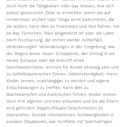
noch nicht die Fähigkeiten oder das Wissen, ihre sich
selbst gesteckten Ziele zu erreichen. Wenn sie auf
Hindernisse stoßen oder Dinge nicht bekommen, die
sie wollen, kann dies zu Frustration und Wut führen. Sei
es das Türmchen, dass eingestürzt ist oder die Latte
beim Hochsprung, die immer wieder runterfällt.
Veränderungen: Veränderungen in der Umgebung, wie
der Beginn eines neuen Schuljahres, der Umzug in ein
neues Zuhause oder die Ankunft eines
Geschwisterchens, können für Kinder stressig sein und
zu Gefühlsausbrüchen führen. Selbstständigkeit: Wenn
Kinder lernen, unabhängiger zu werden und eigene
Entscheidungen zu treffen, kann dies zu
Machtkämpfen und Ausbrüchen führen. Kinder wollen
dann ihre eigenen Grenzen erkunden und Sie als Eltern
sind gefordert Regeln/Rituale/Gewohnheiten zu
überprüfen. Soziale Interaktionen: Schwierigkeiten in
sozialen Situationen, wie Konflikte mit Gleichaltrigen