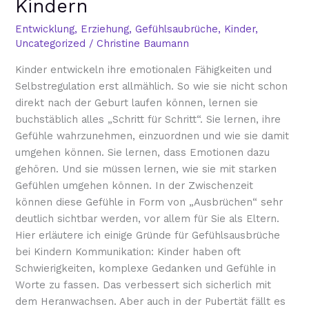
Kindern
Kindern
Entwicklung
,
Erziehung
,
Gefühlsaubrüche
,
Kinder
,
Uncategorized
/
Christine Baumann
Kinder entwickeln ihre emotionalen Fähigkeiten und
Selbstregulation erst allmählich. So wie sie nicht schon
direkt nach der Geburt laufen können, lernen sie
buchstäblich alles „Schritt für Schritt“. Sie lernen, ihre
Gefühle wahrzunehmen, einzuordnen und wie sie damit
umgehen können. Sie lernen, dass Emotionen dazu
gehören. Und sie müssen lernen, wie sie mit starken
Gefühlen umgehen können. In der Zwischenzeit
können diese Gefühle in Form von „Ausbrüchen“ sehr
deutlich sichtbar werden, vor allem für Sie als Eltern.
Hier erläutere ich einige Gründe für Gefühlsausbrüche
bei Kindern Kommunikation: Kinder haben oft
Schwierigkeiten, komplexe Gedanken und Gefühle in
Worte zu fassen. Das verbessert sich sicherlich mit
dem Heranwachsen. Aber auch in der Pubertät fällt es