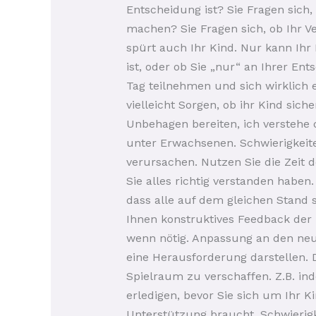
Entscheidung ist? Sie Fragen sich,
machen? Sie Fragen sich, ob Ihr Ve
spürt auch Ihr Kind. Nur kann Ihr 
ist, oder ob Sie „nur“ an Ihrer En
Tag teilnehmen und sich wirklich
vielleicht Sorgen, ob ihr Kind sic
Unbehagen bereiten, ich versteh
unter Erwachsenen. Schwierigkeit
verursachen. Nutzen Sie die Zeit 
Sie alles richtig verstanden habe
dass alle auf dem gleichen Stand 
Ihnen konstruktives Feedback der 
wenn nötig. Anpassung an den neu
eine Herausforderung darstellen. D
Spielraum zu verschaffen. Z.B. i
erledigen, bevor Sie sich um Ihr 
Unterstützung braucht. Schwierigk