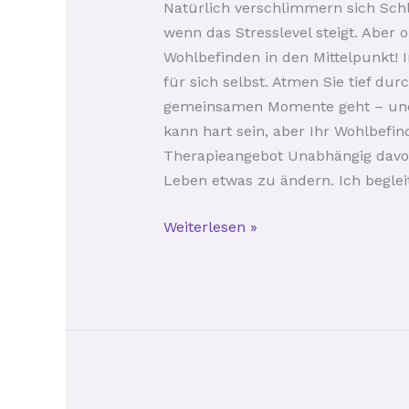
Natürlich verschlimmern sich Sch
wenn das Stresslevel steigt. Aber 
Wohlbefinden in den Mittelpunkt! 
für sich selbst. Atmen Sie tief du
gemeinsamen Momente geht – und 
kann hart sein, aber Ihr Wohlbefin
Therapieangebot Unabhängig davon
Leben etwas zu ändern. Ich beglei
Weiterlesen »