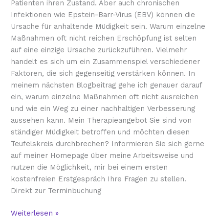
Patienten ihren Zustand. Aber auch chronischen
Infektionen wie Epstein-Barr-Virus (EBV) können die
Ursache für anhaltende Müdigkeit sein. Warum einzelne
Maßnahmen oft nicht reichen Erschöpfung ist selten
auf eine einzige Ursache zurückzuführen. Vielmehr
handelt es sich um ein Zusammenspiel verschiedener
Faktoren, die sich gegenseitig verstärken können. In
meinem nächsten Blogbeitrag gehe ich genauer darauf
ein, warum einzelne Maßnahmen oft nicht ausreichen
und wie ein Weg zu einer nachhaltigen Verbesserung
aussehen kann. Mein Therapieangebot Sie sind von
ständiger Müdigkeit betroffen und möchten diesen
Teufelskreis durchbrechen? Informieren Sie sich gerne
auf meiner Homepage über meine Arbeitsweise und
nutzen die Möglichkeit, mir bei einem ersten
kostenfreien Erstgespräch Ihre Fragen zu stellen.
Direkt zur Terminbuchung
Weiterlesen »