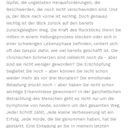
Gipfel, die ungelösten Herausforderungen, die
Beschwerden, die noch nicht verschwunden sind. Und
ja, der Blick nach vorne ist wichtig. Doch genauso
wichtig ist der Blick zurück auf den bereits
zurückgelegten Weg. Die Kraft des Rückblicks Wenn Sie
mitten in einem Heilungsprozess stecken oder sich in
einer schwierigen Lebensphase befinden, verliert sich
oft das Gespür dafür, wie viel bereits geschafft ist. Die
chronischen Schmerzen sind vielleicht noch da – aber
sind sie nicht weniger geworden? Die Erschöpfung
begleitet Sie noch – aber können Sie nicht schon
wieder mehr als vor drei Monaten? Die emotionale
Belastung drückt noch – aber haben Sie nicht schon
wichtige Erkenntnisse gewonnen? In der ganzheitlichen
Betrachtung des Menschen geht es nicht nur um die
Symptome von heute, sondern um den gesamten Weg.
Jeder Schritt zählt. Jede kleine Verbesserung ist ein
Erfolg. Jede Hürde, die Sie genommen haben, hat Sie
gestärkt. Eine Einladung an Sie In meinem letzten