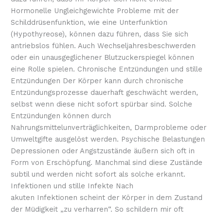
Hormonelle Ungleichgewichte Probleme mit der
Schilddrüsenfunktion, wie eine Unterfunktion
(Hypothyreose), können dazu führen, dass Sie sich
antriebslos fühlen. Auch Wechseljahresbeschwerden
oder ein unausgeglichener Blutzuckerspiegel können
eine Rolle spielen. Chronische Entzündungen und stille
Entzündungen Der Körper kann durch chronische
Entzündungsprozesse dauerhaft geschwächt werden,
selbst wenn diese nicht sofort spürbar sind. Solche
Entzündungen können durch
Nahrungsmittelunverträglichkeiten, Darmprobleme oder
Umweltgifte ausgelöst werden. Psychische Belastungen
Depressionen oder Angstzustände äußern sich oft in
Form von Erschöpfung. Manchmal sind diese Zustände
subtil und werden nicht sofort als solche erkannt.
Infektionen und stille Infekte Nach
akuten Infektionen scheint der Körper in dem Zustand
der Müdigkeit „zu verharren“. So schildern mir oft