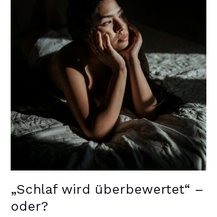
„Schlaf wird überbewertet“ –
oder?