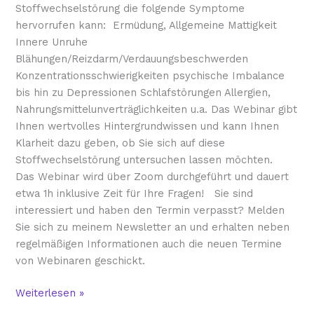
Stoffwechselstörung die folgende Symptome
hervorrufen kann: Ermüdung, Allgemeine Mattigkeit
Innere Unruhe
Blähungen/Reizdarm/Verdauungsbeschwerden
Konzentrationsschwierigkeiten psychische Imbalance
bis hin zu Depressionen Schlafstörungen Allergien,
Nahrungsmittelunverträglichkeiten u.a. Das Webinar gibt
Ihnen wertvolles Hintergrundwissen und kann Ihnen
Klarheit dazu geben, ob Sie sich auf diese
Stoffwechselstörung untersuchen lassen möchten.
Das Webinar wird über Zoom durchgeführt und dauert
etwa 1h inklusive Zeit für Ihre Fragen! Sie sind
interessiert und haben den Termin verpasst? Melden
Sie sich zu meinem Newsletter an und erhalten neben
regelmäßigen Informationen auch die neuen Termine
von Webinaren geschickt.
Weiterlesen »